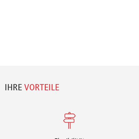
IHRE
VORTEILE