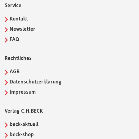
Service
Kontakt
Newsletter
FAQ
Rechtliches
AGB
Datenschutzerklärung
Impressum
Verlag C.H.BECK
beck-aktuell
beck-shop