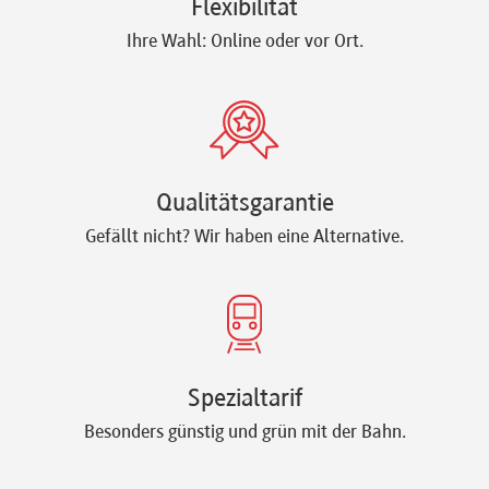
Flexibilität
Ihre Wahl: Online oder vor Ort.
Qualitätsgarantie
Gefällt nicht? Wir haben eine Alternative.
Spezialtarif
Besonders günstig und grün mit der Bahn.