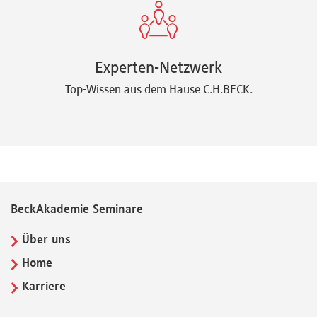
Experten-Netzwerk
Top-Wissen aus dem Hause C.H.BECK.
BeckAkademie Seminare
Über uns
Home
Karriere