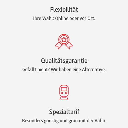
Flexibilität
Ihre Wahl: Online oder vor Ort.
Qualitätsgarantie
Gefällt nicht? Wir haben eine Alternative.
Spezialtarif
Besonders günstig und grün mit der Bahn.