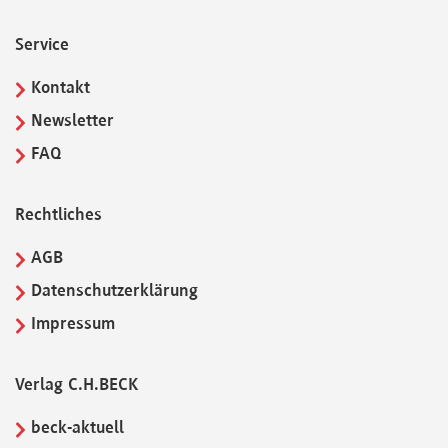
Service
Kontakt
Newsletter
FAQ
Rechtliches
AGB
Datenschutzerklärung
Impressum
Verlag C.H.BECK
beck-aktuell