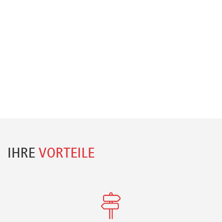
IHRE
VORTEILE