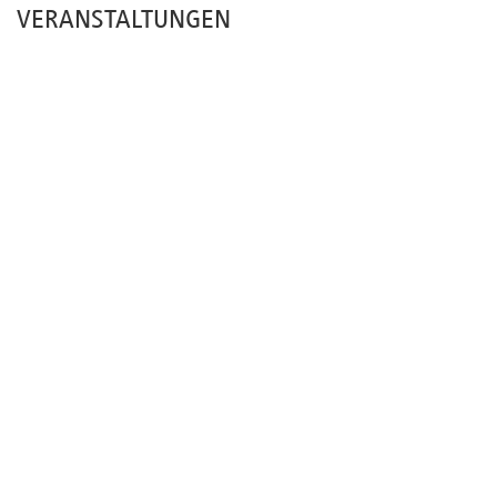
VERANSTALTUNGEN
Newsletter