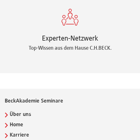
Experten-Netzwerk
Top-Wissen aus dem Hause C.H.BECK.
BeckAkademie Seminare
Über uns
Home
Karriere