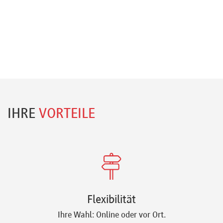
IHRE
VORTEILE
Flexibilität
Ihre Wahl: Online oder vor Ort.