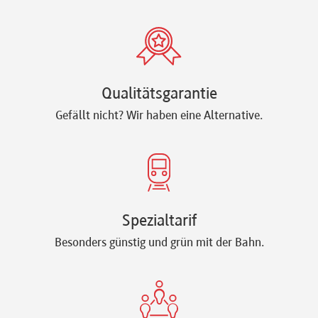
Qualitätsgarantie
Gefällt nicht? Wir haben eine Alternative.
Spezialtarif
Besonders günstig und grün mit der Bahn.