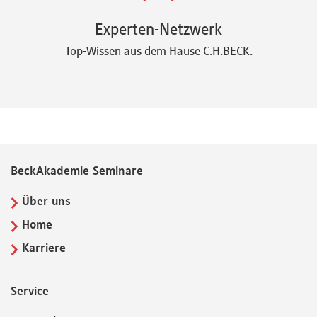
Experten-Netzwerk
Top-Wissen aus dem Hause C.H.BECK.
BeckAkademie Seminare
Über uns
Home
Karriere
Service