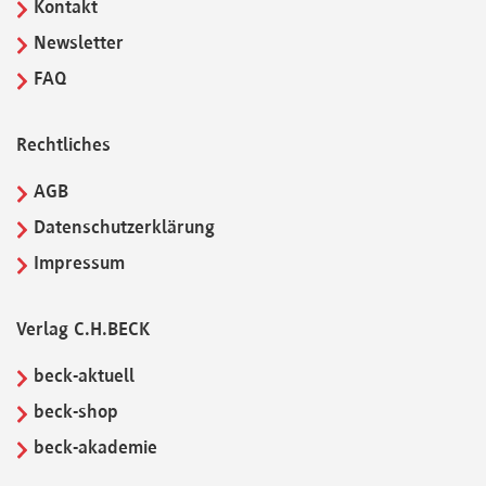
Kontakt
Newsletter
FAQ
Rechtliches
AGB
Datenschutzerklärung
Impressum
Verlag C.H.BECK
beck-aktuell
beck-shop
beck-akademie