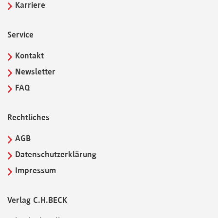
Karriere
Service
Kontakt
Newsletter
FAQ
Rechtliches
AGB
Datenschutzerklärung
Impressum
Verlag C.H.BECK