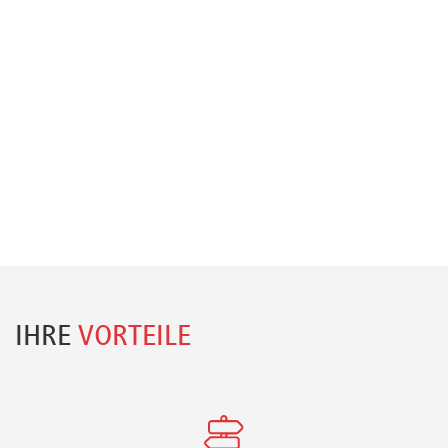
IHRE
VORTEILE