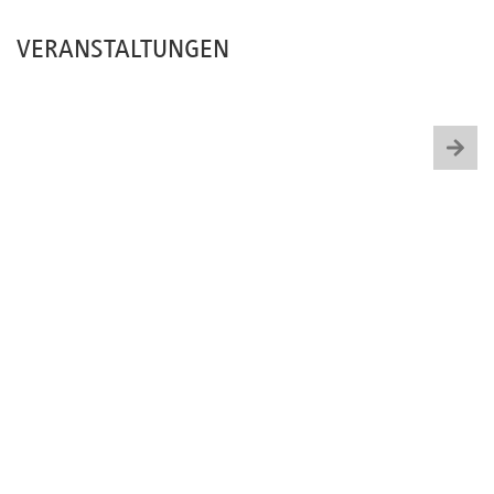
Newsletter
VERANSTALTUNGEN