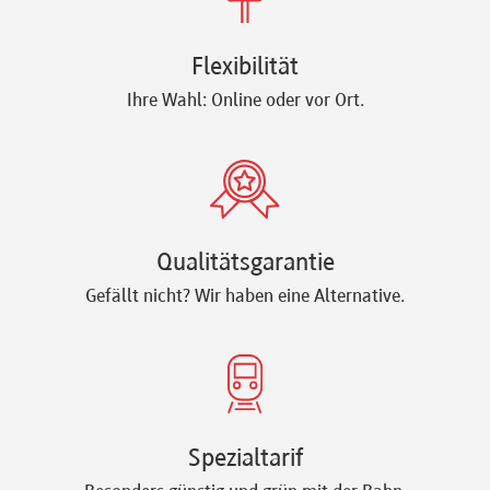
Flexibilität
Ihre Wahl: Online oder vor Ort.
Qualitätsgarantie
Gefällt nicht? Wir haben eine Alternative.
Spezialtarif