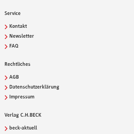
Service
Kontakt
Newsletter
FAQ
Rechtliches
AGB
Datenschutzerklärung
Impressum
Verlag C.H.BECK
beck-aktuell