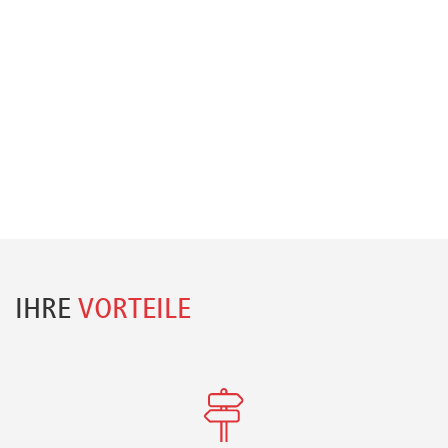
IHRE
VORTEILE