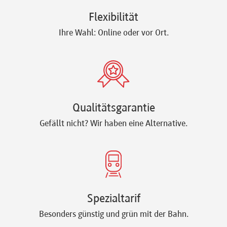
Flexibilität
Ihre Wahl: Online oder vor Ort.
Qualitätsgarantie
Gefällt nicht? Wir haben eine Alternative.
Spezialtarif
Besonders günstig und grün mit der Bahn.