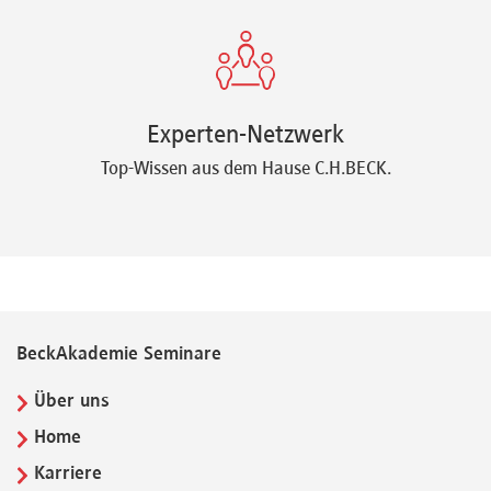
Experten-Netzwerk
Top-Wissen aus dem Hause C.H.BECK.
BeckAkademie Seminare
Über uns
Home
Karriere