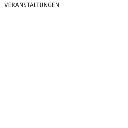
VERANSTALTUNGEN
Newsletter