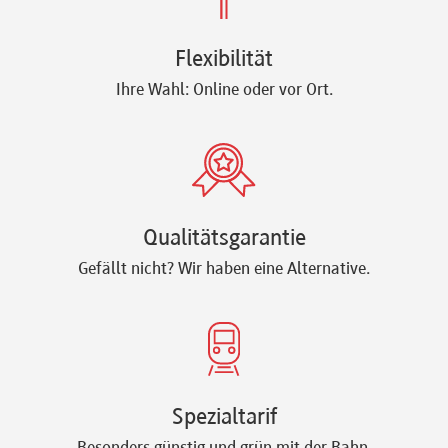
Newsletter
Flexibilität
Ihre Wahl: Online oder vor Ort.
Qualitätsgarantie
Gefällt nicht? Wir haben eine Alternative.
Spezialtarif