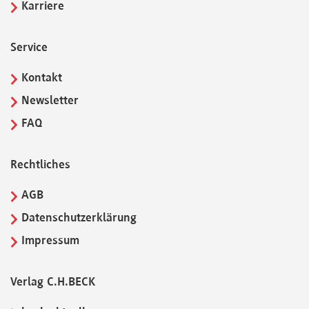
Karriere
Service
Kontakt
Newsletter
FAQ
Rechtliches
AGB
Datenschutzerklärung
Impressum
Verlag C.H.BECK