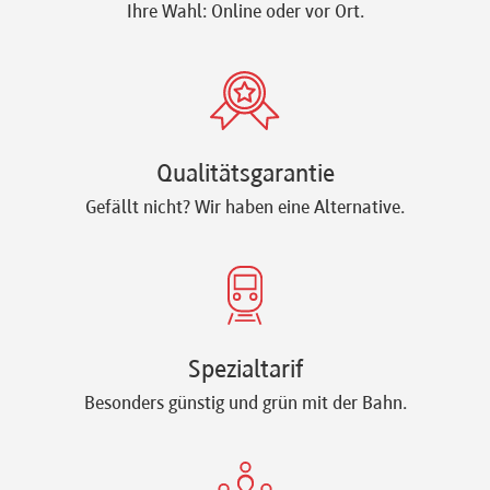
Ihre Wahl: Online oder vor Ort.
Qualitätsgarantie
Gefällt nicht? Wir haben eine Alternative.
Spezialtarif
Besonders günstig und grün mit der Bahn.