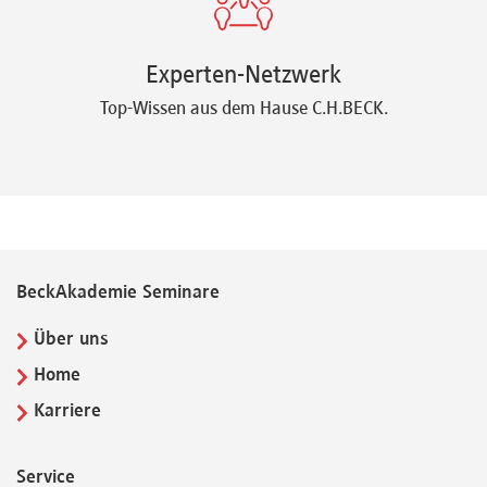
Experten-Netzwerk
Top-Wissen aus dem Hause C.H.BECK.
BeckAkademie Seminare
Über uns
Home
Karriere
Service