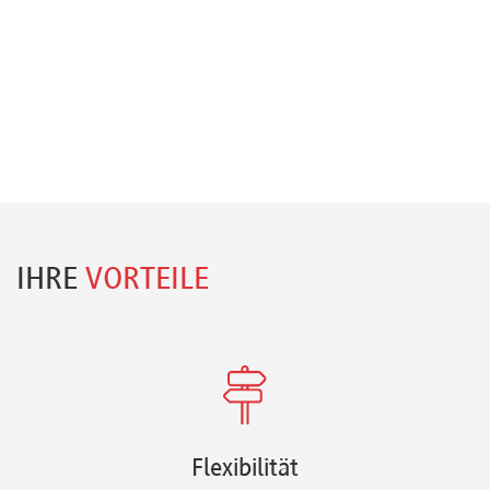
IHRE
VORTEILE
Flexibilität