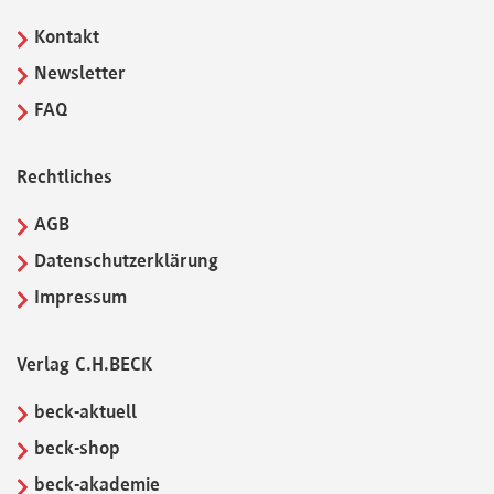
Kontakt
Newsletter
FAQ
Rechtliches
AGB
Datenschutzerklärung
Impressum
Verlag C.H.BECK
beck-aktuell
beck-shop
beck-akademie