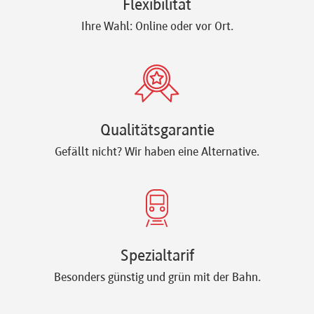
Flexibilität
Ihre Wahl: Online oder vor Ort.
Qualitätsgarantie
Gefällt nicht? Wir haben eine Alternative.
Spezialtarif
Besonders günstig und grün mit der Bahn.