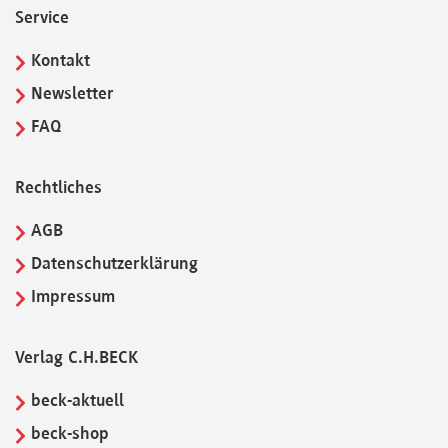
Service
Kontakt
Newsletter
FAQ
Rechtliches
AGB
Datenschutzerklärung
Impressum
Verlag C.H.BECK
beck-aktuell
beck-shop