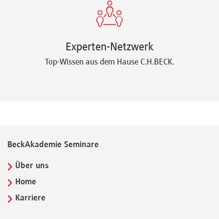
Experten-Netzwerk
Top-Wissen aus dem Hause C.H.BECK.
BeckAkademie Seminare
Über uns
Home
Karriere