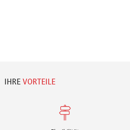
IHRE
VORTEILE