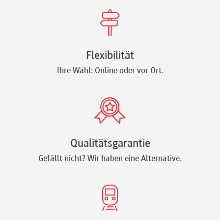
Newsletter
Flexibilität
Ihre Wahl: Online oder vor Ort.
Qualitätsgarantie
Gefällt nicht? Wir haben eine Alternative.