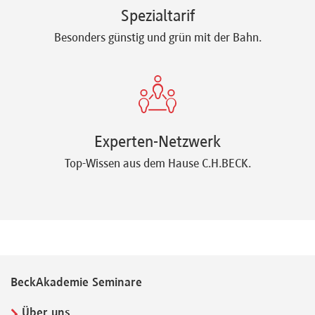
Spezialtarif
Besonders günstig und grün mit der Bahn.
Experten-Netzwerk
Top-Wissen aus dem Hause C.H.BECK.
BeckAkademie Seminare
Über uns