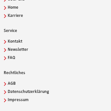
Home
Karriere
Service
Kontakt
Newsletter
FAQ
Rechtliches
AGB
Datenschutzerklärung
Impressum