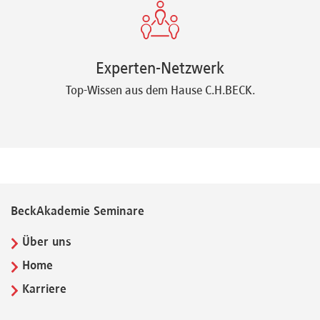
Experten-Netzwerk
Top-Wissen aus dem Hause C.H.BECK.
BeckAkademie Seminare
Über uns
Home
Karriere