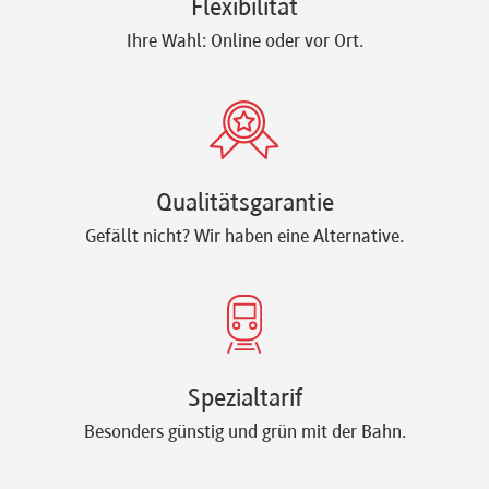
Flexibilität
Ihre Wahl: Online oder vor Ort.
Qualitätsgarantie
Gefällt nicht? Wir haben eine Alternative.
Spezialtarif
Besonders günstig und grün mit der Bahn.