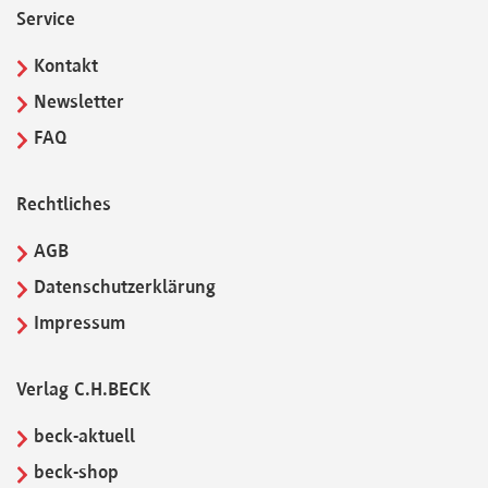
Service
Kontakt
Newsletter
FAQ
Rechtliches
AGB
Datenschutzerklärung
Impressum
Verlag C.H.BECK
beck-aktuell
beck-shop