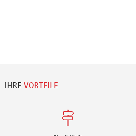
IHRE
VORTEILE