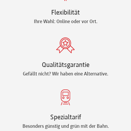
Flexibilität
Ihre Wahl: Online oder vor Ort.
Qualitätsgarantie
Gefällt nicht? Wir haben eine Alternative.
Spezialtarif
Besonders günstig und grün mit der Bahn.