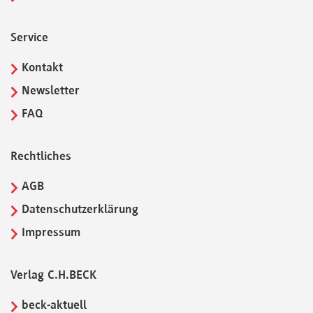
Service
Kontakt
Newsletter
FAQ
Rechtliches
AGB
Datenschutzerklärung
Impressum
Verlag C.H.BECK
beck-aktuell