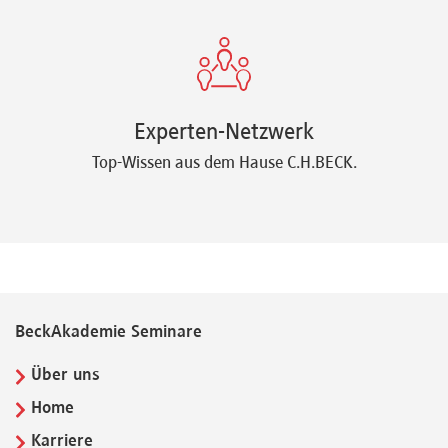
Experten-Netzwerk
Top-Wissen aus dem Hause C.H.BECK.
BeckAkademie Seminare
Über uns
Home
Karriere