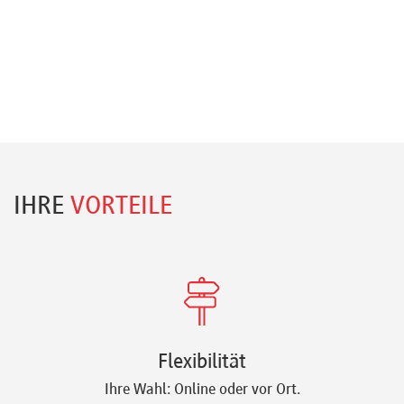
IHRE
VORTEILE
Flexibilität
Ihre Wahl: Online oder vor Ort.