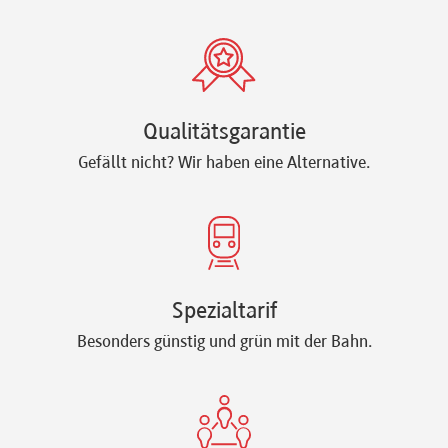
Qualitätsgarantie
Gefällt nicht? Wir haben eine Alternative.
Spezialtarif
Besonders günstig und grün mit der Bahn.