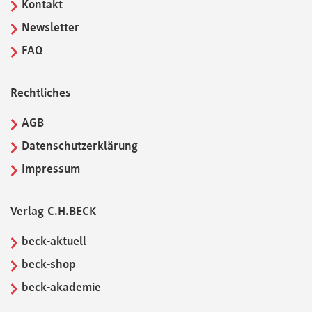
Kontakt
Newsletter
FAQ
Rechtliches
AGB
Datenschutzerklärung
Impressum
Verlag C.H.BECK
beck-aktuell
beck-shop
beck-akademie