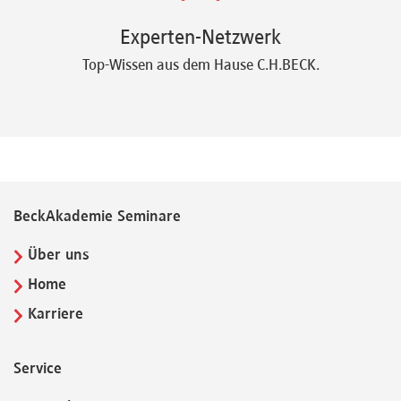
Experten-Netzwerk
Top-Wissen aus dem Hause C.H.BECK.
BeckAkademie Seminare
Über uns
Home
Karriere
Service