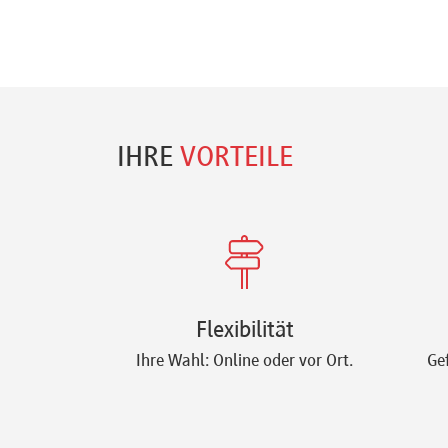
IHRE
VORTEILE
Flexibilität
Ihre Wahl: Online oder vor Ort.
Ge