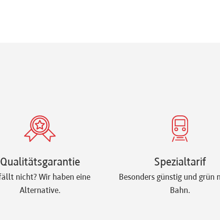
Qualitätsgarantie
Spezialtarif
fällt nicht? Wir haben eine
Besonders günstig und grün m
Alternative.
Bahn.