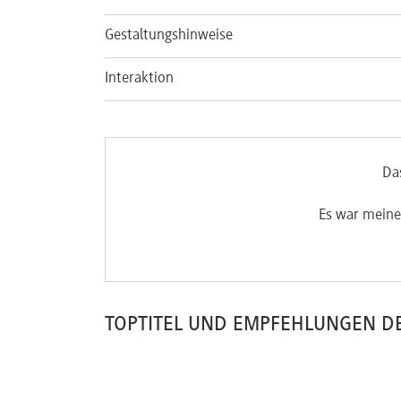
Gestaltungshinweise
Interaktion
Da
Es war meine
TOPTITEL UND EMPFEHLUNGEN D