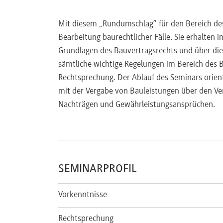
Mit diesem „Rundumschlag“ für den Bereich des
Bearbeitung baurechtlicher Fälle. Sie erhalten 
Grundlagen des Bauvertragsrechts und über die
sämtliche wichtige Regelungen im Bereich des B
Rechtsprechung. Der Ablauf des Seminars orient
mit der Vergabe von Bauleistungen über den Ve
Nachträgen und Gewährleistungsansprüchen.
SEMINARPROFIL
Vorkenntnisse
Rechtsprechung