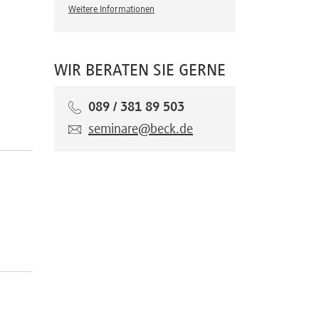
Weitere Informationen
WIR BERATEN SIE GERNE
089 / 381 89 503
seminare@beck.de