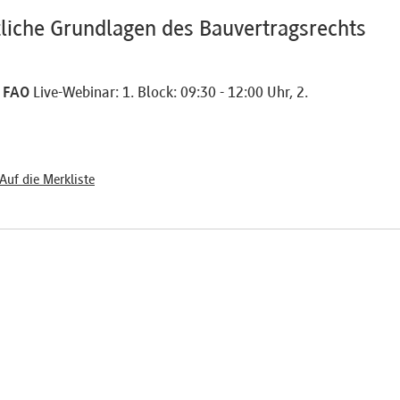
zliche Grundlagen des Bauvertragsrechts
5 FAO
Live-Webinar: 1. Block: 09:30 - 12:00 Uhr, 2.
Auf die Merkliste