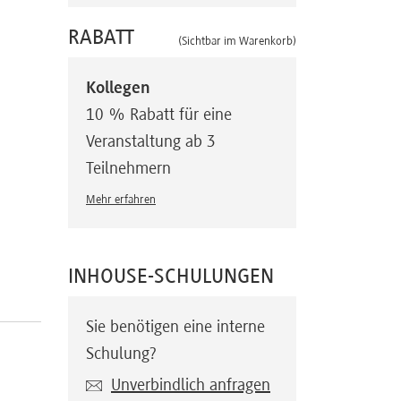
RABATT
(Sichtbar im Warenkorb)
Kollegen
10 % Rabatt für eine
Veranstaltung ab 3
Teilnehmern
Mehr erfahren
INHOUSE-SCHULUNGEN
Sie benötigen eine interne
Schulung?
Unverbindlich anfragen