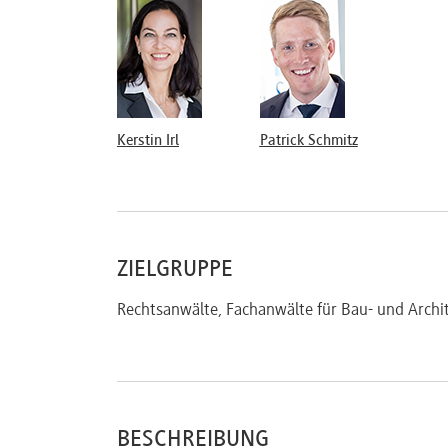
Kerstin Irl
Patrick Schmitz
ZIELGRUPPE
Rechtsanwälte, Fachanwälte für Bau- und Archi
BESCHREIBUNG