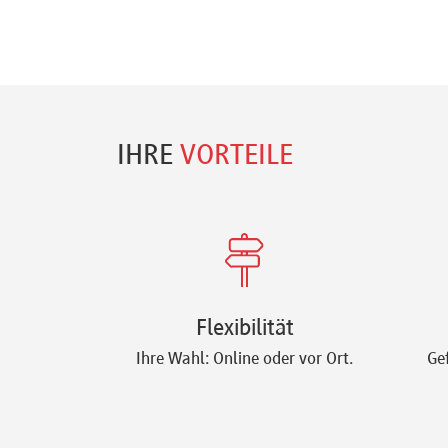
IHRE
VORTEILE
Flexibilität
Ihre Wahl: Online oder vor Ort.
Ge