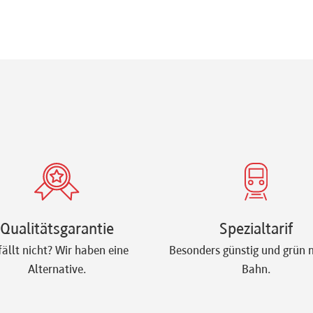
Qualitätsgarantie
Spezialtarif
fällt nicht? Wir haben eine
Besonders günstig und grün m
Alternative.
Bahn.