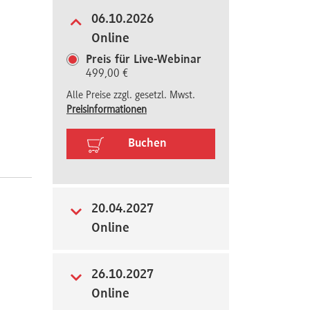
06.10.2026
Online
Preis für Live-Webinar
499,00 €
Alle Preise zzgl. gesetzl. Mwst.
Preisinformationen
Buchen
20.04.2027
Online
26.10.2027
Online