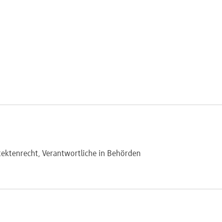
tektenrecht, Verantwortliche in Behörden