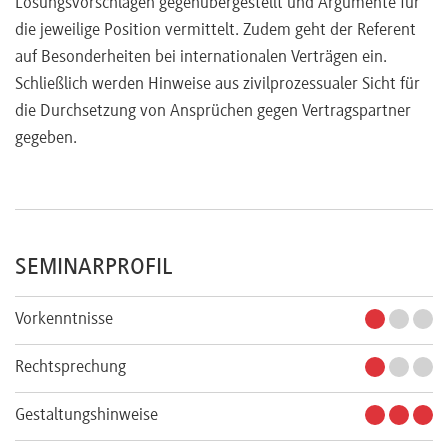
Lösungsvorschlägen gegenübergestellt und Argumente für
die jeweilige Position vermittelt. Zudem geht der Referent
auf Besonderheiten bei internationalen Verträgen ein.
Schließlich werden Hinweise aus zivilprozessualer Sicht für
die Durchsetzung von Ansprüchen gegen Vertragspartner
gegeben.
SEMINARPROFIL
Vorkenntnisse
Rechtsprechung
Gestaltungshinweise