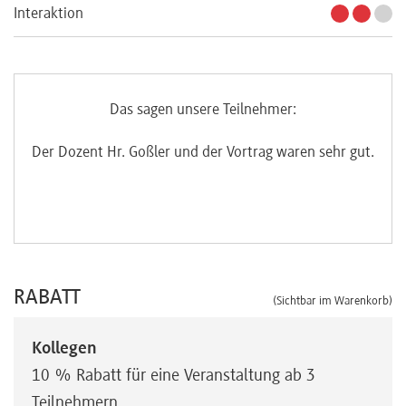
Interaktion
Das sagen unsere Teilnehmer:
Der Dozent Hr. Goßler und der Vortrag waren sehr gut.
RABATT
(Sichtbar im Warenkorb)
Kollegen
10 % Rabatt für eine Veranstaltung ab 3
Teilnehmern