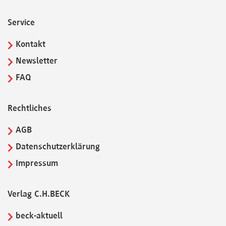
Service
Kontakt
Newsletter
FAQ
Rechtliches
AGB
Datenschutzerklärung
Impressum
Verlag C.H.BECK
beck-aktuell