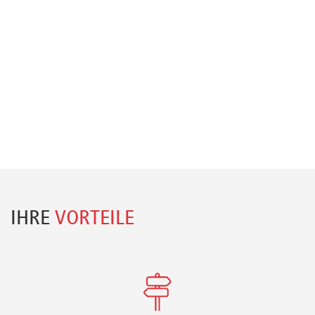
IHRE
VORTEILE