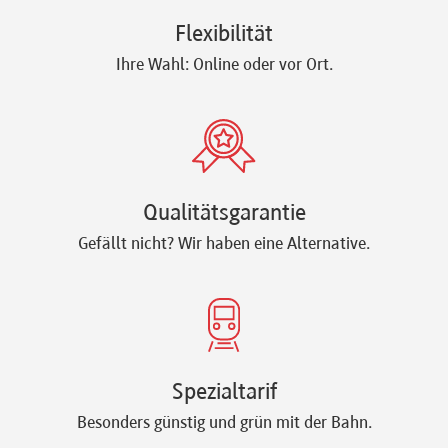
Flexibilität
Ihre Wahl: Online oder vor Ort.
Qualitätsgarantie
Gefällt nicht? Wir haben eine Alternative.
Spezialtarif
Besonders günstig und grün mit der Bahn.