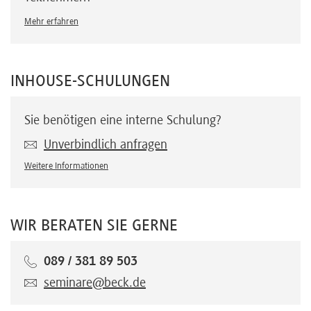
Mehr erfahren
INHOUSE-SCHULUNGEN
Sie benötigen eine interne Schulung?
Unverbindlich anfragen
Weitere Informationen
WIR BERATEN SIE GERNE
089 / 381 89 503
seminare@beck.de