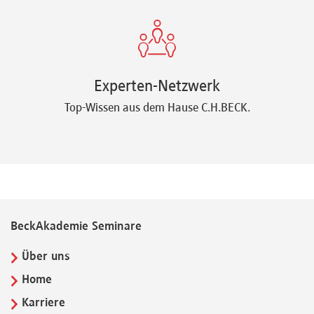
Experten-Netzwerk
Top-Wissen aus dem Hause C.H.BECK.
BeckAkademie Seminare
Über uns
Home
Karriere