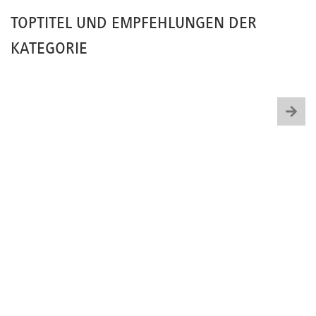
TOPTITEL UND EMPFEHLUNGEN DER
KATEGORIE