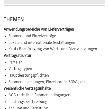
Newsletter
THEMEN
Anwendungsbereiche von Lieferverträgen
Rahmen- und Einzelverträge
Lokale und internationale Gestaltungen
Kauf / Beauftragung von Werk- und Dienstleistungen
Vertragsstruktur
Parteien
Vertragstypen
Hauptleistungspflichten
Rahmenbestellungen, Einzelabrufe, SOWs, etc.
Wesentliche Vertragsinhalte
AGB-rechtliche Rahmenbedingungen
Leistungsbeschreibung
Zahlung und Vergütung