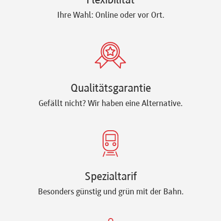
Flexibilität
Ihre Wahl: Online oder vor Ort.
Qualitätsgarantie
Gefällt nicht? Wir haben eine Alternative.
Spezialtarif
Besonders günstig und grün mit der Bahn.