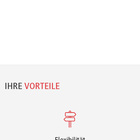
IHRE
VORTEILE