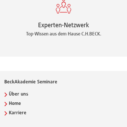
Experten-Netzwerk
Top-Wissen aus dem Hause C.H.BECK.
BeckAkademie Seminare
Über uns
Home
Karriere