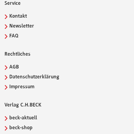
Service
Kontakt
Newsletter
FAQ
Rechtliches
AGB
Datenschutzerklärung
Impressum
Verlag C.H.BECK
beck-aktuell
beck-shop