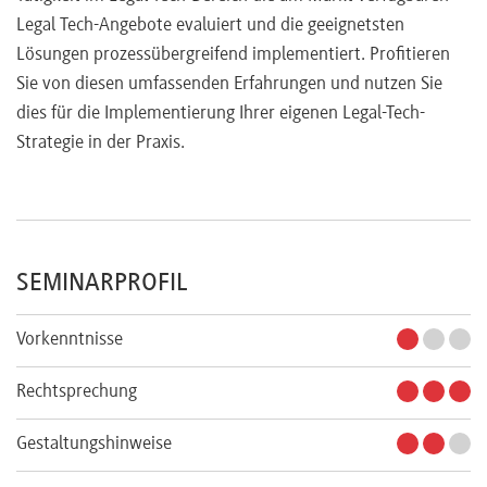
Legal Tech-Angebote evaluiert und die geeignetsten
Lösungen prozessübergreifend implementiert. Profitieren
Sie von diesen umfassenden Erfahrungen und nutzen Sie
dies für die Implementierung Ihrer eigenen Legal-Tech-
Strategie in der Praxis.
SEMINARPROFIL
Vorkenntnisse
Rechtsprechung
Gestaltungshinweise