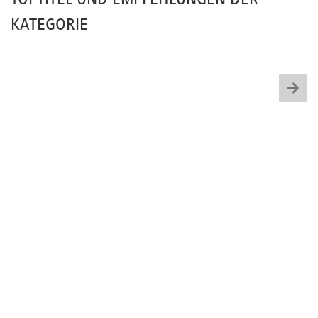
KATEGORIE