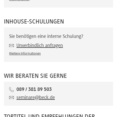
INHOUSE-SCHULUNGEN
Sie benötigen eine interne Schulung?
Unverbindlich anfragen
Weitere Informationen
WIR BERATEN SIE GERNE
089 / 381 89 503
seminare@beck.de
TOPTITEL UND EMPFEHLUNGEN DER