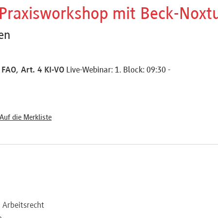
- Praxisworkshop mit Beck-Noxt
en
 FAO, Art. 4 KI-VO
Live-Webinar: 1. Block: 09:30 -
Auf die Merkliste
 Arbeitsrecht