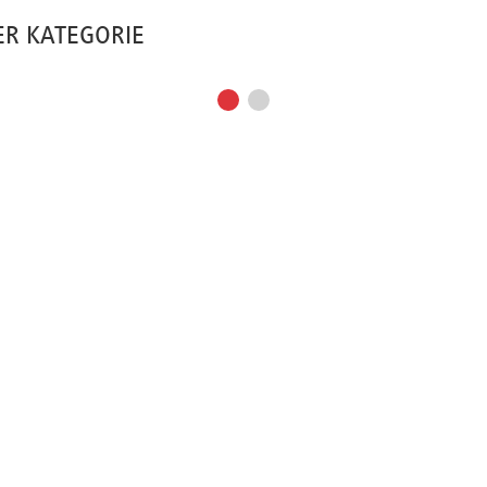
ER KATEGORIE