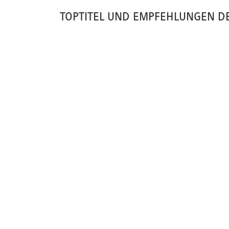
TOPTITEL UND EMPFEHLUNGEN D