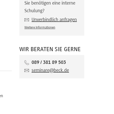
Sie benötigen eine interne
Schulung?
Unverbindlich anfragen
Weitere Informationen
WIR BERATEN SIE GERNE
g
089 / 381 89 503
seminare@beck.de
en