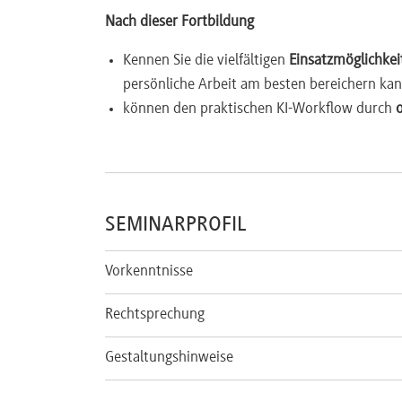
Nach dieser Fortbildung
Kennen Sie die vielfältigen
Einsatzmöglichkei
persönliche Arbeit am besten bereichern ka
können den praktischen KI-Workflow durch
SEMINARPROFIL
Vorkenntnisse
Rechtsprechung
Gestaltungshinweise