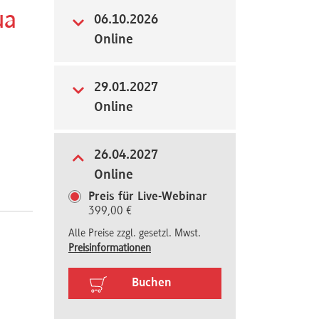
ua
06.10.2026
Online
29.01.2027
Online
26.04.2027
Online
Preis für Live-Webinar
399,00 €
Alle Preise zzgl. gesetzl. Mwst.
Preisinformationen
Buchen