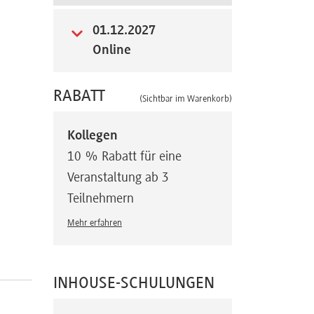
01.12.2027
Online
RABATT
(Sichtbar im Warenkorb)
Kollegen
10 % Rabatt für eine
Veranstaltung ab 3
Teilnehmern
Mehr erfahren
INHOUSE-SCHULUNGEN