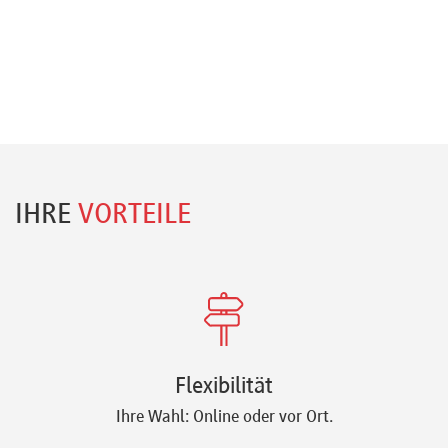
IHRE
VORTEILE
Flexibilität
Ihre Wahl: Online oder vor Ort.