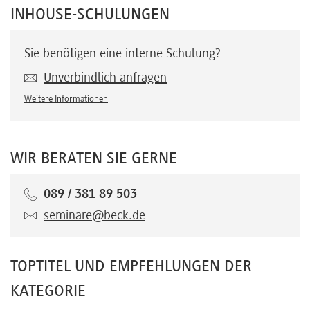
INHOUSE-SCHULUNGEN
Sie benötigen eine interne Schulung?
Unverbindlich anfragen
Weitere Informationen
WIR BERATEN SIE GERNE
089 / 381 89 503
seminare@beck.de
TOPTITEL UND EMPFEHLUNGEN DER
KATEGORIE