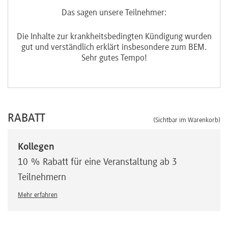
Das sagen unsere Teilnehmer:
Die Inhalte zur krankheitsbedingten Kündigung wurden
gut und verständlich erklärt insbesondere zum BEM.
Sehr gutes Tempo!
RABATT
(Sichtbar im Warenkorb)
Kollegen
10 % Rabatt für eine Veranstaltung ab 3
Teilnehmern
Mehr erfahren