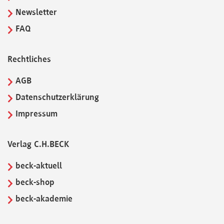
Newsletter
FAQ
Rechtliches
AGB
Datenschutzerklärung
Impressum
Verlag C.H.BECK
beck-aktuell
beck-shop
beck-akademie