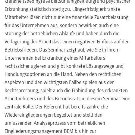
krankheitsbedingte Arbeitsunfähigkeit aufgrund psychischer
Erkrankung statistisch stetig zu. Längerfristig erkrankte
Mitarbeiter lösen nicht nur eine finanzielle Zusatzbelastung
für das Unternehmen aus, sondern bewirken auch eine
Störung der betrieblichen Abläufe und haben durch die
Verlagerung der Arbeitslast einen negativen Einfluss auf den
Betriebsfrieden. Das Seminar zeigt auf, wie Sie in Ihrem
Unternehmen bei Erkrankung eines Mitarbeiters
rechtssicher agieren und gibt konkrete Lösungswege und
Handlungsoptionen an die Hand. Neben den rechtlichen
Aspekten und den wichtigsten Fallbeispielen aus der
Rechtsprechung, spielt auch die Einbindung des erkrankten
Arbeitnehmers und des Betriebsrats in diesem Seminar eine
zentrale Rolle. Der Referent hat bereits zahlreiche
Wiedereingliederungen begleitet und stellt den
umfassenden Analyseprozess vom betrieblichen
Eingliederungsmanagement BEM bis hin zur