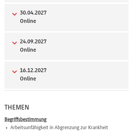
Newsletter
30.04.2027
Online
24.09.2027
Online
16.12.2027
Online
THEMEN
Begriffsbestimmung
Arbeitsunfähigkeit in Abgrenzung zur Krankheit