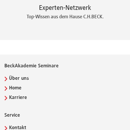
Experten-Netzwerk
Top-Wissen aus dem Hause C.H.BECK.
BeckAkademie Seminare
Über uns
Home
Karriere
Service
Kontakt