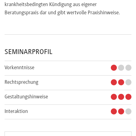
krankheitsbedingten Kündigung aus eigener
Beratungspraxis dar und gibt wertvolle Praxishinweise.
SEMINARPROFIL
Vorkenntnisse
Rechtsprechung
Gestaltungshinweise
Interaktion