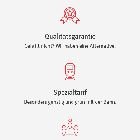
Qualitätsgarantie
Gefällt nicht? Wir haben eine Alternative.
Spezialtarif
Besonders günstig und grün mit der Bahn.