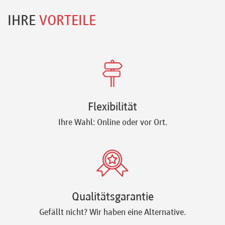
IHRE
VORTEILE
Flexibilität
Ihre Wahl: Online oder vor Ort.
Qualitätsgarantie
Gefällt nicht? Wir haben eine Alternative.