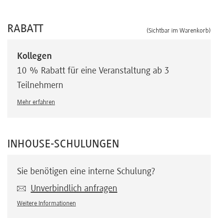
RABATT
(Sichtbar im Warenkorb)
Kollegen
10 % Rabatt für eine Veranstaltung ab 3
Teilnehmern
Mehr erfahren
INHOUSE-SCHULUNGEN
Sie benötigen eine interne Schulung?
Unverbindlich anfragen
Weitere Informationen