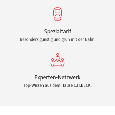
Spezialtarif
Besonders günstig und grün mit der Bahn.
Experten-Netzwerk
Top-Wissen aus dem Hause C.H.BECK.