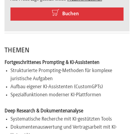
Newsletter
Buchen
THEMEN
Fortgeschrittenes Prompting & KI-Assistenten
Strukturierte Prompting-Methoden für komplexe
juristische Aufgaben
Aufbau eigener KI-Assistenten (CustomGPTs)
Spezialfunktionen moderner KI-Plattformen
Deep Research & Dokumentenanalyse
Systematische Recherche mit KI-gestützten Tools
Dokumentenauswertung und Vertragsarbeit mit KI-