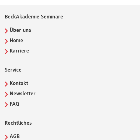
BeckAkademie Seminare
Über uns
Home
Karriere
Service
Kontakt
Newsletter
FAQ
Rechtliches
AGB