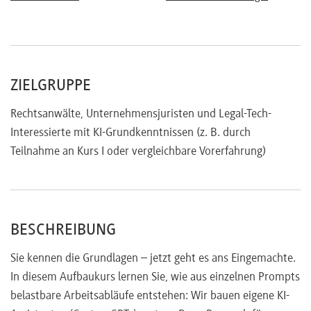
ZIELGRUPPE
Rechtsanwälte, Unternehmensjuristen und Legal-Tech-
Interessierte mit KI-Grundkenntnissen (z. B. durch
Teilnahme an Kurs I oder vergleichbare Vorerfahrung)
BESCHREIBUNG
Sie kennen die Grundlagen – jetzt geht es ans Eingemachte.
In diesem Aufbaukurs lernen Sie, wie aus einzelnen Prompts
belastbare Arbeitsabläufe entstehen: Wir bauen eigene KI-