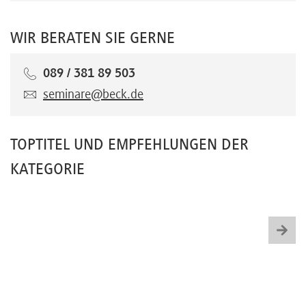
WIR BERATEN SIE GERNE
089 / 381 89 503
seminare@beck.de
TOPTITEL UND EMPFEHLUNGEN DER
KATEGORIE