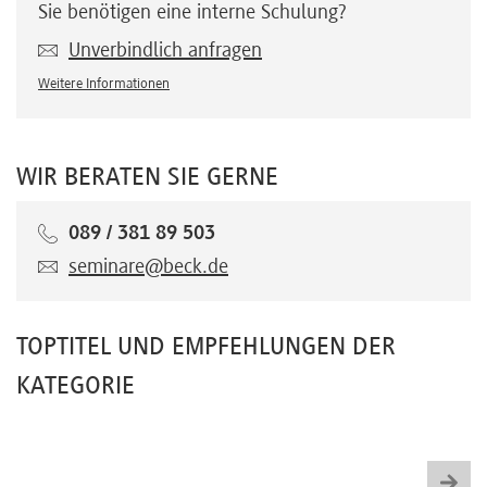
Sie benötigen eine interne Schulung?
Unverbindlich anfragen
Weitere Informationen
WIR BERATEN SIE GERNE
089 / 381 89 503
seminare@beck.de
TOPTITEL UND EMPFEHLUNGEN DER
KATEGORIE