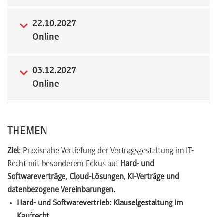
Newsletter
22.10.2027
Online
03.12.2027
Online
THEMEN
Ziel
: Praxisnahe Vertiefung der Vertragsgestaltung im IT-
Recht mit besonderem Fokus auf
Hard- und
Softwareverträge, Cloud-Lösungen, KI-Verträge und
datenbezogene Vereinbarungen.
Hard- und Softwarevertrieb: Klauselgestaltung im
Kaufrecht