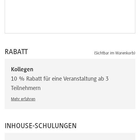
RABATT
(Sichtbar im Warenkorb)
Kollegen
10 % Rabatt für eine Veranstaltung ab 3
Teilnehmern
Mehr erfahren
INHOUSE-SCHULUNGEN