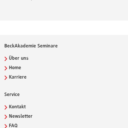
BeckAkademie Seminare
Über uns
Home
Karriere
Service
Kontakt
Newsletter
FAQ