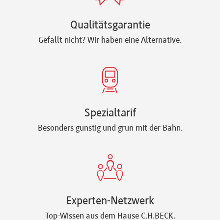
Qualitätsgarantie
Gefällt nicht? Wir haben eine Alternative.
Spezialtarif
Besonders günstig und grün mit der Bahn.
Experten-Netzwerk
Top-Wissen aus dem Hause C.H.BECK.