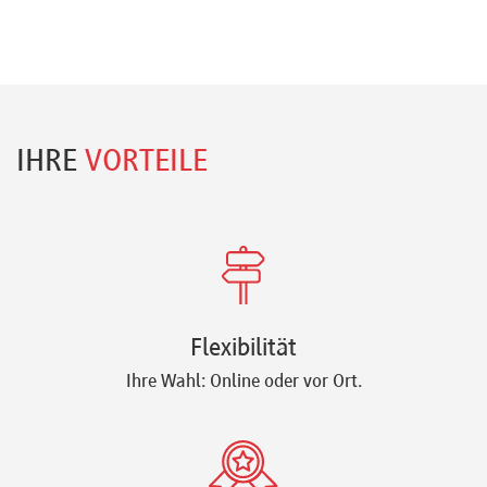
IHRE
VORTEILE
Flexibilität
Ihre Wahl: Online oder vor Ort.