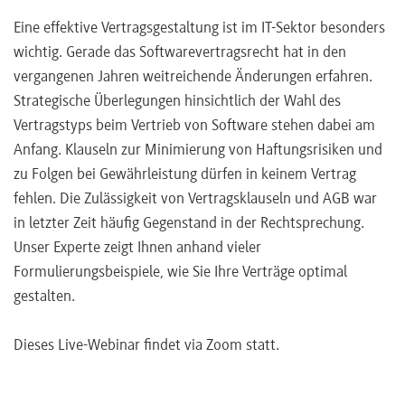
Eine effektive Vertragsgestaltung ist im IT-Sektor besonders
wichtig. Gerade das Softwarevertragsrecht hat in den
vergangenen Jahren weitreichende Änderungen erfahren.
Strategische Überlegungen hinsichtlich der Wahl des
Vertragstyps beim Vertrieb von Software stehen dabei am
Anfang. Klauseln zur Minimierung von Haftungsrisiken und
zu Folgen bei Gewährleistung dürfen in keinem Vertrag
fehlen. Die Zulässigkeit von Vertragsklauseln und AGB war
in letzter Zeit häufig Gegenstand in der Rechtsprechung.
Unser Experte zeigt Ihnen anhand vieler
Formulierungsbeispiele, wie Sie Ihre Verträge optimal
gestalten.
Dieses Live-Webinar findet via Zoom statt.