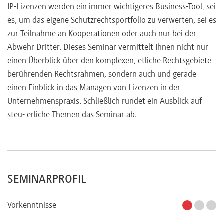
IP-Lizenzen werden ein immer wichtigeres Business-Tool, sei
es, um das eigene Schutzrechtsportfolio zu verwerten, sei es
zur Teilnahme an Kooperationen oder auch nur bei der
Abwehr Dritter. Dieses Seminar vermittelt Ihnen nicht nur
einen Überblick über den komplexen, etliche Rechtsgebiete
berührenden Rechtsrahmen, sondern auch und gerade
einen Einblick in das Managen von Lizenzen in der
Unternehmenspraxis. Schließlich rundet ein Ausblick auf
steu- erliche Themen das Seminar ab.
SEMINARPROFIL
Vorkenntnisse