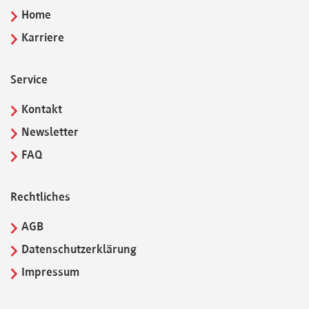
Home
Karriere
Service
Kontakt
Newsletter
FAQ
Rechtliches
AGB
Datenschutzerklärung
Impressum