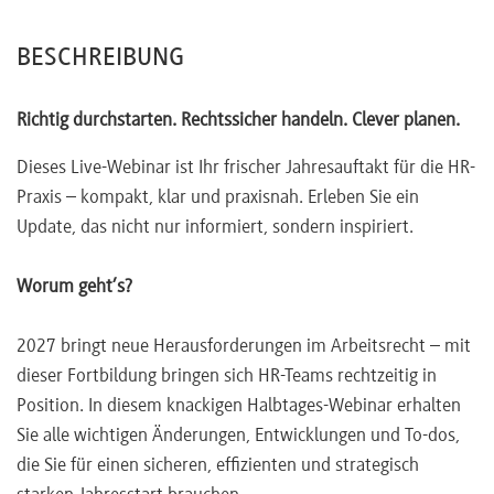
BESCHREIBUNG
Richtig durchstarten. Rechtssicher handeln. Clever planen.
Dieses Live-Webinar ist Ihr frischer Jahresauftakt für die HR-
Praxis – kompakt, klar und praxisnah. Erleben Sie ein
Update, das nicht nur informiert, sondern inspiriert.
Worum geht’s?
2027 bringt neue Herausforderungen im Arbeitsrecht – mit
dieser Fortbildung bringen sich HR-Teams rechtzeitig in
Position. In diesem knackigen Halbtages-Webinar erhalten
Sie alle wichtigen Änderungen, Entwicklungen und To-dos,
die Sie für einen sicheren, effizienten und strategisch