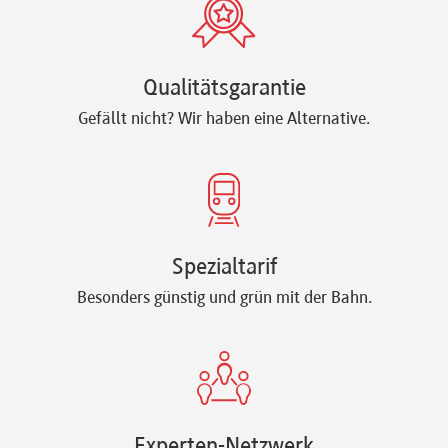
Qualitätsgarantie
Gefällt nicht? Wir haben eine Alternative.
Spezialtarif
Besonders günstig und grün mit der Bahn.
Experten-Netzwerk