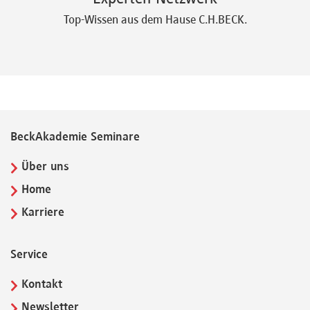
Top-Wissen aus dem Hause C.H.BECK.
BeckAkademie Seminare
Über uns
Home
Karriere
Service
Kontakt
Newsletter