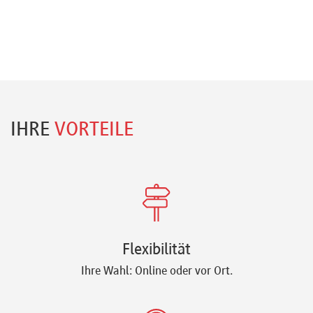
IHRE
VORTEILE
Flexibilität
Ihre Wahl: Online oder vor Ort.