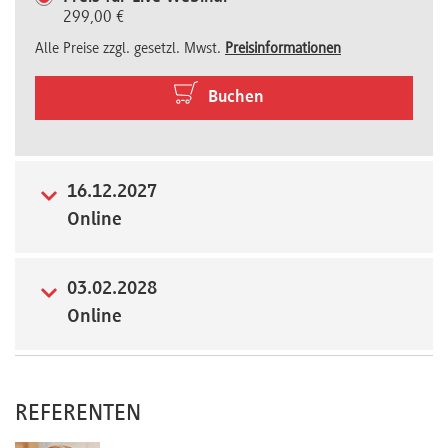
299,00 €
Newsletter
Alle Preise zzgl. gesetzl. Mwst.
Preisinformationen
Buchen
16.12.2027
Online
03.02.2028
Online
REFERENTEN