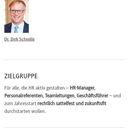
Dr. Dirk Schnelle
ZIELGRUPPE
Für alle, die HR aktiv gestalten –
HR-Manager,
Personalreferenten, Teamleitungen, Geschäftsführer
– und
zum Jahresstart
rechtlich sattelfest und zukunftsfit
durchstarten wollen.