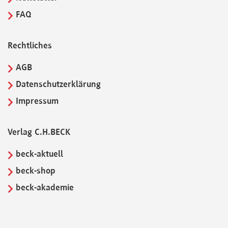
FAQ
Rechtliches
AGB
Datenschutzerklärung
Impressum
Verlag C.H.BECK
beck-aktuell
beck-shop
beck-akademie