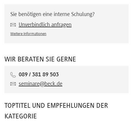
Sie benötigen eine interne Schulung?
Unverbindlich anfragen
Weitere Informationen
WIR BERATEN SIE GERNE
089 / 381 89 503
seminare@beck.de
TOPTITEL UND EMPFEHLUNGEN DER
KATEGORIE