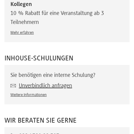
Kollegen
10 % Rabatt für eine Veranstaltung ab 3
Teilnehmern
Mehr erfahren
INHOUSE-SCHULUNGEN
Sie benötigen eine interne Schulung?
Unverbindlich anfragen
Weitere Informationen
WIR BERATEN SIE GERNE