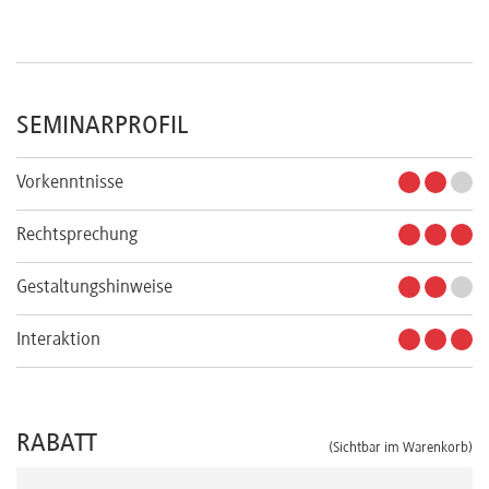
SEMINARPROFIL
Vorkenntnisse
Rechtsprechung
Gestaltungshinweise
Interaktion
RABATT
(Sichtbar im Warenkorb)