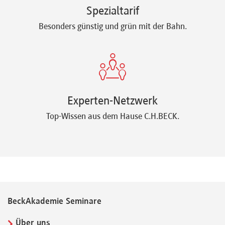
Spezialtarif
Besonders günstig und grün mit der Bahn.
Experten-Netzwerk
Top-Wissen aus dem Hause C.H.BECK.
BeckAkademie Seminare
Über uns