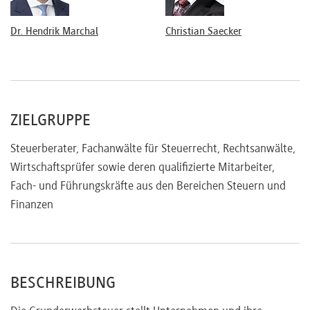
Dr. Hendrik Marchal
Christian Saecker
ZIELGRUPPE
Steuerberater, Fachanwälte für Steuerrecht, Rechtsanwälte,
Wirtschaftsprüfer sowie deren qualifizierte Mitarbeiter,
Fach- und Führungskräfte aus den Bereichen Steuern und
Finanzen
BESCHREIBUNG