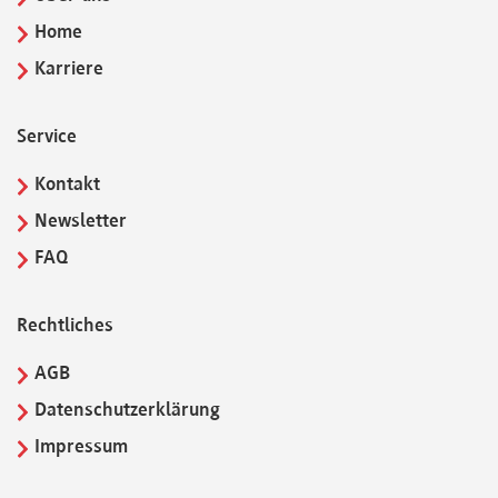
Home
Karriere
Service
Kontakt
Newsletter
FAQ
Rechtliches
AGB
Datenschutzerklärung
Impressum