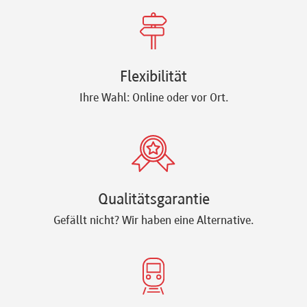
Flexibilität
Ihre Wahl: Online oder vor Ort.
Qualitätsgarantie
Gefällt nicht? Wir haben eine Alternative.