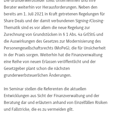
Die Grunderwerbsteuer stellt Unternehmen und ihre
Berater weiterhin vor Herausforderungen. Neben den
bereits am 1. Juli 2021 in Kraft getretenen Regelungen für
Share Deals und der damit verbundenen Signing-/Closing-
Thematik sind es vor allem die neue Regelung zur
Zurechnung von Grundstücken in § 1 Abs. 4a GrEStG und
die Auswirkungen des Gesetzes zur Modernisierung des
Personengesellschaftsrechts (MoPeG), die für Unsicherheit
in der Praxis sorgen. Weiterhin hat die Finanzverwaltung
eine Reihe von neuen Erlassen veröffentlicht und der
Gesetzgeber plant schon die nächsten
grunderwerbsteuerlichen Änderungen.
Im Seminar stellen die Referenten die aktuellen
Entwicklungen aus Sicht der Finanzverwaltung und der
Beratung dar und erläutern anhand von Einzelfällen Risiken
und Fallstricke, die es zu vermeiden gilt.