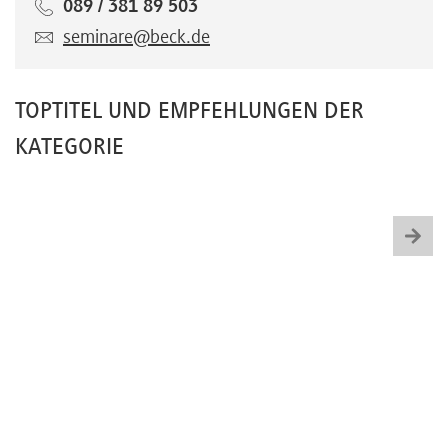
089 / 381 89 503
seminare@beck.de
TOPTITEL UND EMPFEHLUNGEN DER
KATEGORIE