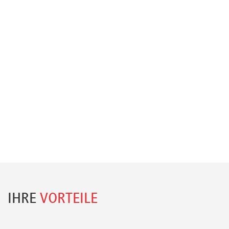
IHRE
VORTEILE