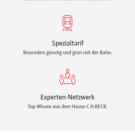
Spezialtarif
Besonders günstig und grün mit der Bahn.
Experten-Netzwerk
Top-Wissen aus dem Hause C.H.BECK.