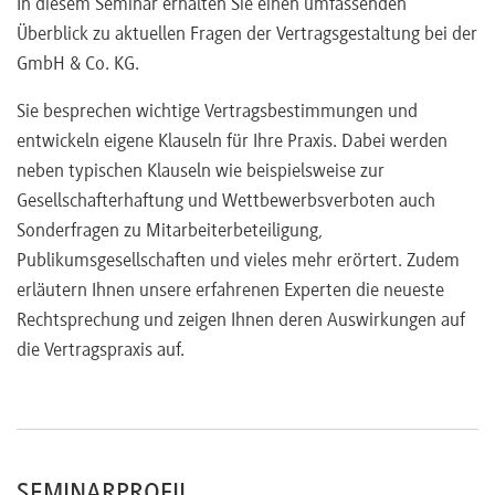
In diesem Seminar erhalten Sie einen umfassenden
Überblick zu aktuellen Fragen der Vertragsgestaltung bei der
GmbH & Co. KG.
Sie besprechen wichtige Vertragsbestimmungen und
entwickeln eigene Klauseln für Ihre Praxis. Dabei werden
neben typischen Klauseln wie beispielsweise zur
Gesellschafterhaftung und Wettbewerbsverboten auch
Sonderfragen zu Mitarbeiterbeteiligung,
Publikumsgesellschaften und vieles mehr erörtert. Zudem
erläutern Ihnen unsere erfahrenen Experten die neueste
Rechtsprechung und zeigen Ihnen deren Auswirkungen auf
die Vertragspraxis auf.
SEMINARPROFIL