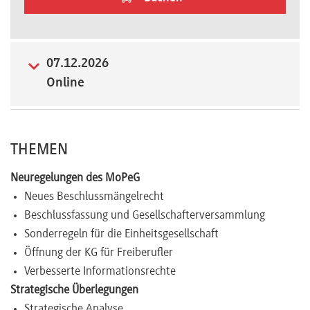
Newsletter
07.12.2026
Online
THEMEN
Neuregelungen des MoPeG
Neues Beschlussmängelrecht
Beschlussfassung und Gesellschafterversammlung
Sonderregeln für die Einheitsgesellschaft
Öffnung der KG für Freiberufler
Verbesserte Informationsrechte
Strategische Überlegungen
Strategische Analyse