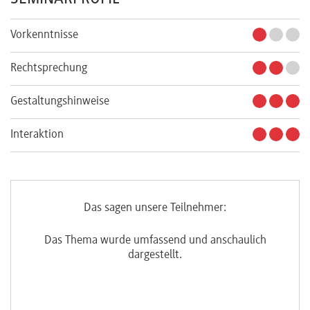
Vorkenntnisse
Rechtsprechung
Gestaltungshinweise
Interaktion
Das sagen unsere Teilnehmer:
Das Thema wurde umfassend und anschaulich
dargestellt.