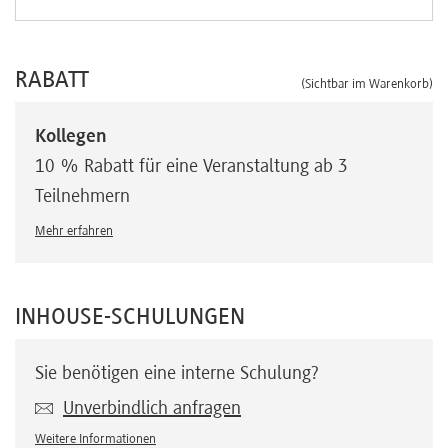
RABATT
(Sichtbar im Warenkorb)
Kollegen
10 % Rabatt für eine Veranstaltung ab 3
Teilnehmern
Mehr erfahren
INHOUSE-SCHULUNGEN
Sie benötigen eine interne Schulung?
Unverbindlich anfragen
Weitere Informationen