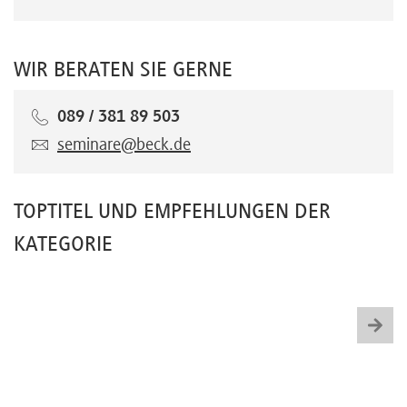
WIR BERATEN SIE GERNE
089 / 381 89 503
seminare@beck.de
TOPTITEL UND EMPFEHLUNGEN DER
KATEGORIE