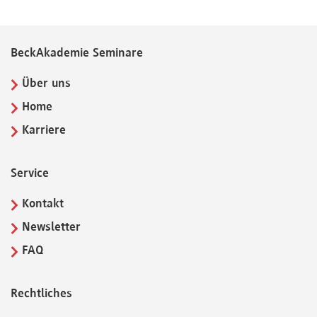
BeckAkademie Seminare
Über uns
Home
Karriere
Service
Kontakt
Newsletter
FAQ
Rechtliches