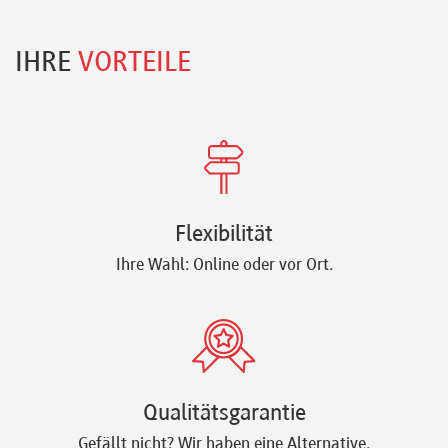
IHRE
VORTEILE
Flexibilität
Ihre Wahl: Online oder vor Ort.
Qualitätsgarantie
Gefällt nicht? Wir haben eine Alternative.