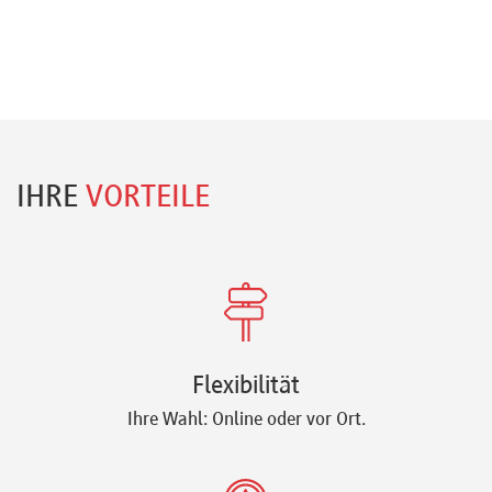
IHRE
VORTEILE
Flexibilität
Ihre Wahl: Online oder vor Ort.