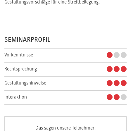
Gestaltungsvorschläge für eine Streitbeilegung.
SEMINARPROFIL
Vorkenntnisse
Rechtsprechung
Gestaltungshinweise
Interaktion
Das sagen unsere Teilnehmer: