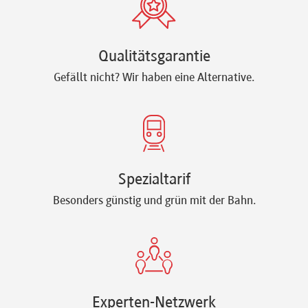
Qualitätsgarantie
Gefällt nicht? Wir haben eine Alternative.
Spezialtarif
Besonders günstig und grün mit der Bahn.
Experten-Netzwerk