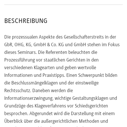
BESCHREIBUNG
Die prozessualen Aspekte des Gesellschafterstreits in der
GbR, OHG, KG, GmbH & Co. KG und GmbH stehen im Fokus
dieses Seminars. Die Referenten beleuchten die
Prozessführung vor staatlichen Gerichten in den
verschiedenen Klagearten und geben wertvolle
Informationen und Praxistipps. Einen Schwerpunkt bilden
die Beschlussmängelklagen und der einstweilige
Rechtsschutz. Daneben werden die
Informationserzwingung, wichtige Gestaltungsklagen und
Grundzüge des Klageverfahrens vor Schiedsgerichten
besprochen. Abgerundet wird die Darstellung mit einem
Überblick über die außergerichtlichen Methoden und