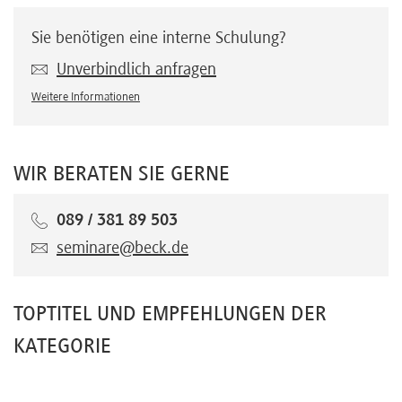
Sie benötigen eine interne Schulung?
Unverbindlich anfragen
Weitere Informationen
WIR BERATEN SIE GERNE
089 / 381 89 503
seminare@beck.de
TOPTITEL UND EMPFEHLUNGEN DER
KATEGORIE