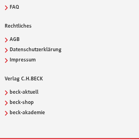
FAQ
Rechtliches
AGB
Datenschutzerklärung
Impressum
Verlag C.H.BECK
beck-aktuell
beck-shop
beck-akademie