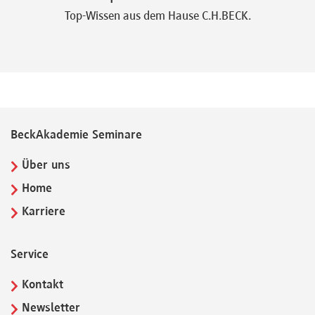
Top-Wissen aus dem Hause C.H.BECK.
BeckAkademie Seminare
Über uns
Home
Karriere
Service
Kontakt
Newsletter