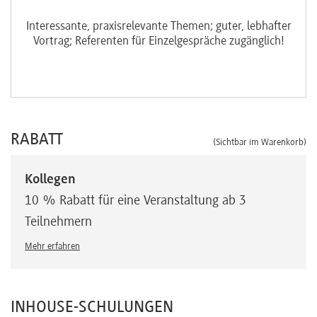
hen
Interessante, praxisrelevante Themen; guter, lebhafter
Vortrag; Referenten für Einzelgespräche zugänglich!
RABATT
(Sichtbar im Warenkorb)
Kollegen
10 % Rabatt für eine Veranstaltung ab 3
Teilnehmern
Mehr erfahren
INHOUSE-SCHULUNGEN