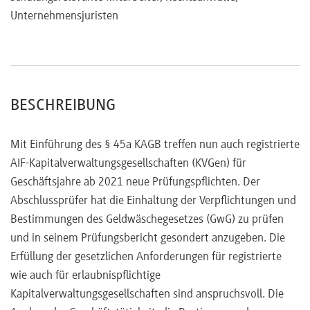
Unternehmensjuristen
BESCHREIBUNG
Mit Einführung des § 45a KAGB treffen nun auch registrierte
AIF-Kapitalverwaltungsgesellschaften (KVGen) für
Geschäftsjahre ab 2021 neue Prüfungspflichten. Der
Abschlussprüfer hat die Einhaltung der Verpflichtungen und
Bestimmungen des Geldwäschegesetzes (GwG) zu prüfen
und in seinem Prüfungsbericht gesondert anzugeben. Die
Erfüllung der gesetzlichen Anforderungen für registrierte
wie auch für erlaubnispflichtige
Kapitalverwaltungsgesellschaften sind anspruchsvoll. Die