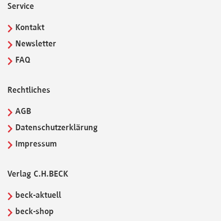
Service
Kontakt
Newsletter
FAQ
Rechtliches
AGB
Datenschutzerklärung
Impressum
Verlag C.H.BECK
beck-aktuell
beck-shop