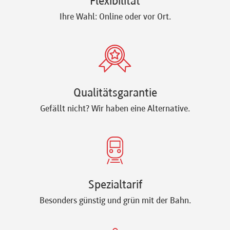
Flexibilität
Ihre Wahl: Online oder vor Ort.
Qualitätsgarantie
Gefällt nicht? Wir haben eine Alternative.
Spezialtarif
Besonders günstig und grün mit der Bahn.