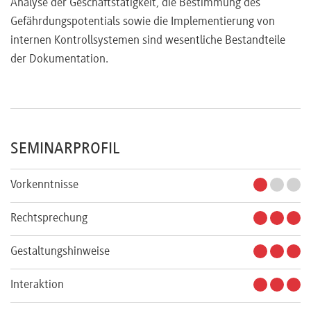
Analyse der Geschäftstätigkeit, die Bestimmung des
Gefährdungspotentials sowie die Implementierung von
internen Kontrollsystemen sind wesentliche Bestandteile
der Dokumentation.
SEMINARPROFIL
Vorkenntnisse
Rechtsprechung
Gestaltungshinweise
Interaktion