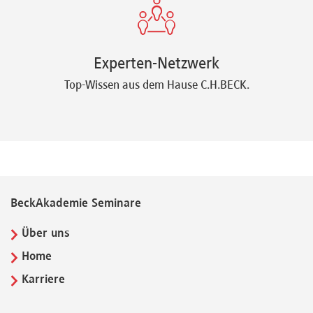
Experten-Netzwerk
Top-Wissen aus dem Hause C.H.BECK.
BeckAkademie Seminare
Über uns
Home
Karriere