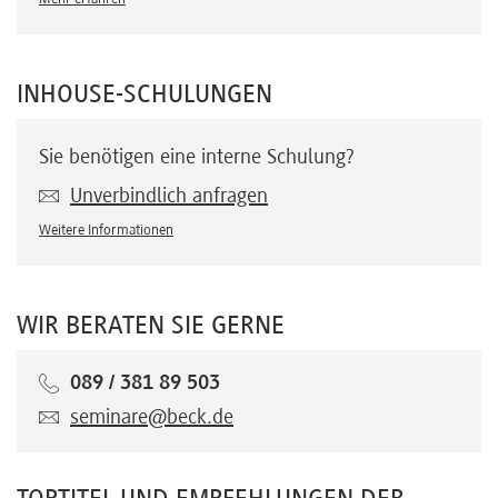
INHOUSE-SCHULUNGEN
Sie benötigen eine interne Schulung?
Unverbindlich anfragen
Weitere Informationen
WIR BERATEN SIE GERNE
089 / 381 89 503
seminare@beck.de