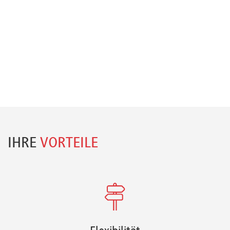
IHRE
VORTEILE