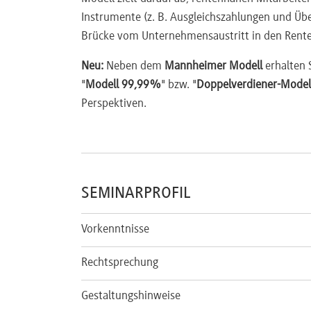
Instrumente (z. B. Ausgleichszahlungen und Üb
Brücke vom Unternehmensaustritt in den Renten
Neu:
Neben dem
Mannheimer Modell
erhalten S
"
Modell 99,99%
" bzw. "
Doppelverdiener-Model
Perspektiven.
SEMINARPROFIL
Vorkenntnisse
Rechtsprechung
Gestaltungshinweise