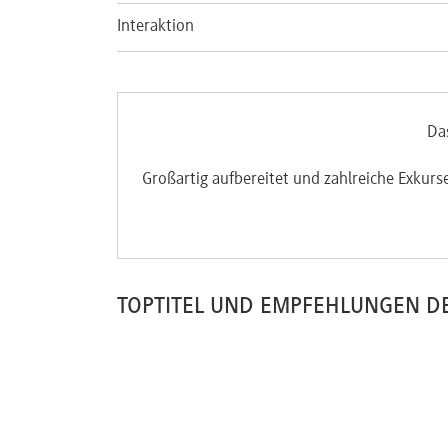
Interaktion
Da
Großartig aufbereitet und zahlreiche Exkurs
TOPTITEL UND EMPFEHLUNGEN D