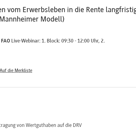
n vom Erwerbsleben in die Rente langfristi
. Mannheimer Modell)
5 FAO
Live-Webinar: 1. Block: 09:30 - 12:00 Uhr, 2.
Auf die Merkliste
tragung von Wertguthaben auf die DRV