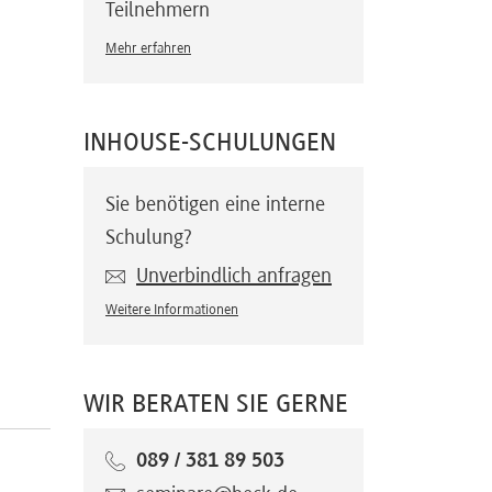
Teilnehmern
Mehr erfahren
INHOUSE-SCHULUNGEN
Sie benötigen eine interne
Schulung?
Unverbindlich anfragen
Weitere Informationen
WIR BERATEN SIE GERNE
089 / 381 89 503