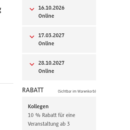
16.10.2026
g
Online
17.03.2027
Online
28.10.2027
Online
RABATT
(Sichtbar im Warenkorb)
Kollegen
10 % Rabatt für eine
Veranstaltung ab 3