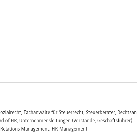
ozialrecht, Fachanwälte für Steuerrecht, Steuerberater, Rechtsan
d of HR, Unternehmensleitungen (Vorstände, Geschäftsführer),
or Relations Management, HR-Management