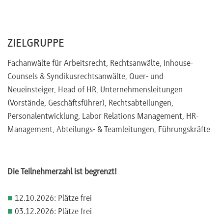
ZIELGRUPPE
Fachanwälte für Arbeitsrecht, Rechtsanwälte, Inhouse-
Counsels & Syndikusrechtsanwälte, Quer- und
Neueinsteiger, Head of HR, Unternehmensleitungen
(Vorstände, Geschäftsführer), Rechtsabteilungen,
Personalentwicklung, Labor Relations Management, HR-
Management, Abteilungs- & Teamleitungen, Führungskräfte
Die Teilnehmerzahl ist begrenzt!
■
12.10.2026: Plätze frei
■
03.12.2026: Plätze frei