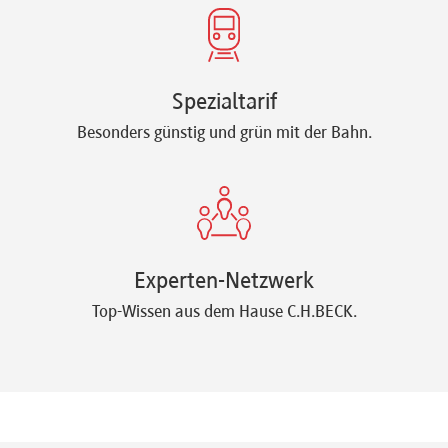
Spezialtarif
Besonders günstig und grün mit der Bahn.
Experten-Netzwerk
Top-Wissen aus dem Hause C.H.BECK.