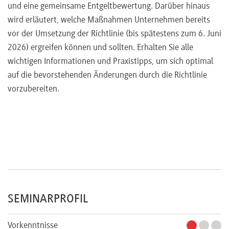
und eine gemeinsame Entgeltbewertung. Darüber hinaus
wird erläutert, welche Maßnahmen Unternehmen bereits
vor der Umsetzung der Richtlinie (bis spätestens zum 6. Juni
2026) ergreifen können und sollten. Erhalten Sie alle
wichtigen Informationen und Praxistipps, um sich optimal
auf die bevorstehenden Änderungen durch die Richtlinie
vorzubereiten.
SEMINARPROFIL
Vorkenntnisse