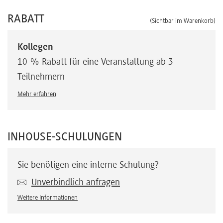
RABATT
(Sichtbar im Warenkorb)
Kollegen
10 % Rabatt für eine Veranstaltung ab 3
Teilnehmern
Mehr erfahren
INHOUSE-SCHULUNGEN
Sie benötigen eine interne Schulung?
Unverbindlich anfragen
Weitere Informationen