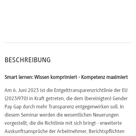
BESCHREIBUNG
Smart lernen: Wissen komprimiert - Kompetenz maximiert
Am 6. Juni 2023 ist die Entgelttransparenzrichtlinie der EU
(2023/970) in Kraft getreten, die dem (bereinigten) Gender
Pay Gap durch mehr Transparenz entgegenwirken soll. In
diesem Seminar werden die wesentlichen Neuerungen
vorgestellt, die die Richtlinie mit sich bringt - erweiterte
Auskunftsansprüche der Arbeitnehmer, Berichtspflichten