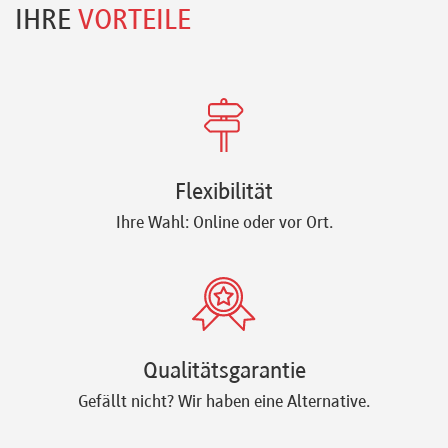
IHRE
VORTEILE
Flexibilität
Ihre Wahl: Online oder vor Ort.
Qualitätsgarantie
Gefällt nicht? Wir haben eine Alternative.