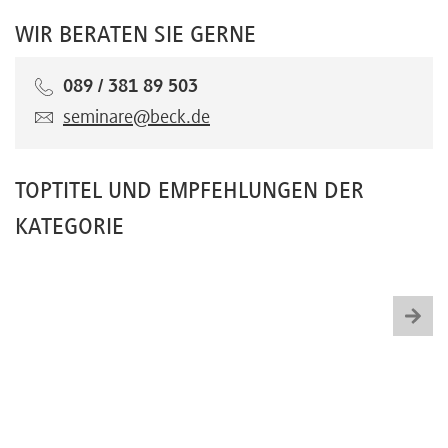
WIR BERATEN SIE GERNE
089 / 381 89 503
seminare@beck.de
TOPTITEL UND EMPFEHLUNGEN DER
KATEGORIE