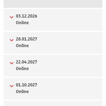
Newsletter
03.12.2026
Online
28.01.2027
Online
22.04.2027
Online
01.10.2027
Online