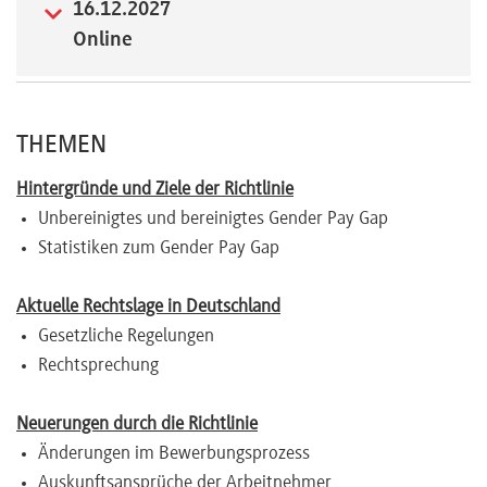
16.12.2027
Online
THEMEN
Hintergründe und Ziele der Richtlinie
Unbereinigtes und bereinigtes Gender Pay Gap
Statistiken zum Gender Pay Gap
Aktuelle Rechtslage in Deutschland
Gesetzliche Regelungen
Rechtsprechung
Neuerungen durch die Richtlinie
Änderungen im Bewerbungsprozess
Auskunftsansprüche der Arbeitnehmer