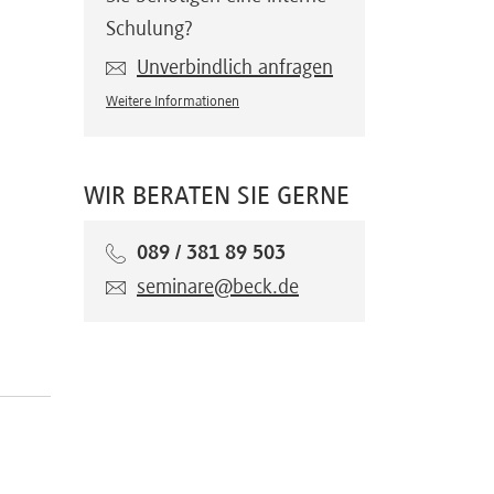
Schulung?
Unverbindlich anfragen
Weitere Informationen
WIR BERATEN SIE GERNE
089 / 381 89 503
seminare@beck.de