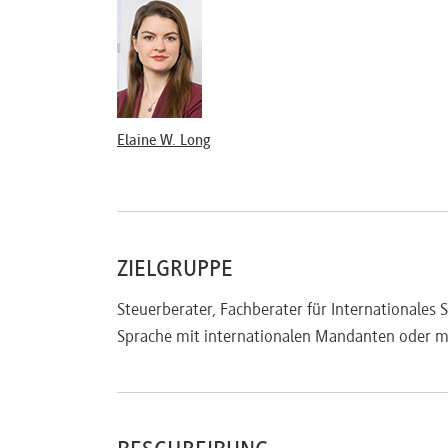
Elaine W. Long
ZIELGRUPPE
Steuerberater, Fachberater für Internationales 
Sprache mit internationalen Mandanten oder mi