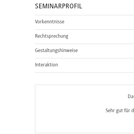
SEMINARPROFIL
Vorkenntnisse
Rechtsprechung
Gestaltungshinweise
Interaktion
Da
Sehr gut für 