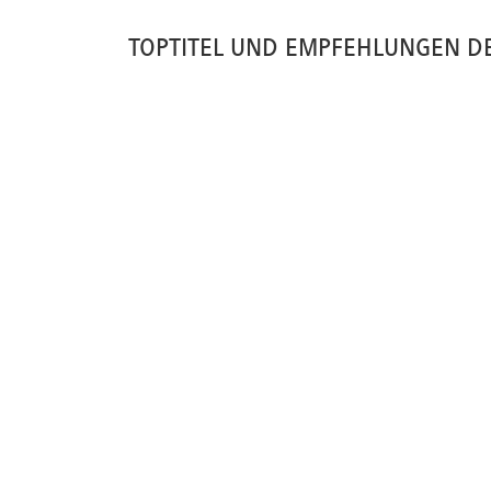
TOPTITEL UND EMPFEHLUNGEN D