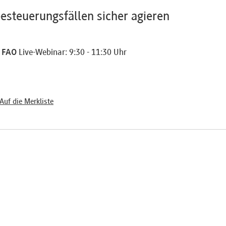
esteuerungsfällen sicher agieren
5 FAO
Live-Webinar: 9:30 - 11:30 Uhr
Auf die Merkliste