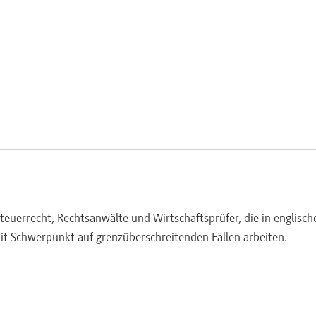
Steuerrecht, Rechtsanwälte und Wirtschaftsprüfer, die in englisch
t Schwerpunkt auf grenzüberschreitenden Fällen arbeiten.