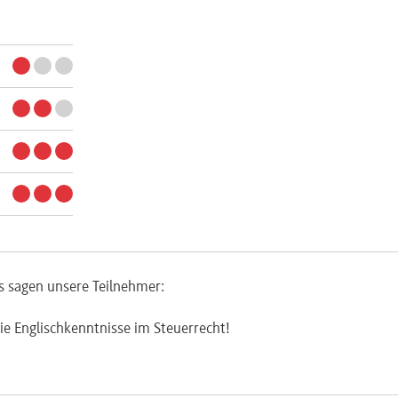
s sagen unsere Teilnehmer:
die Englischkenntnisse im Steuerrecht!