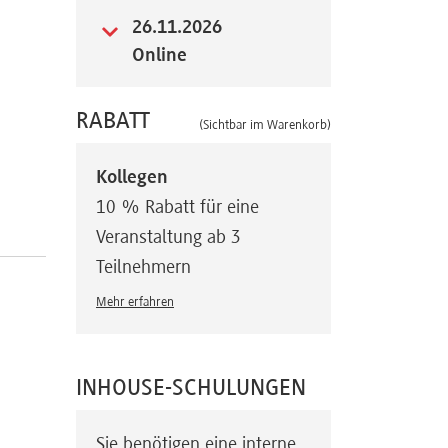
26.11.2026
Online
RABATT
(Sichtbar im Warenkorb)
Kollegen
10 % Rabatt für eine
Veranstaltung ab 3
Teilnehmern
Mehr erfahren
INHOUSE-SCHULUNGEN
Sie benötigen eine interne