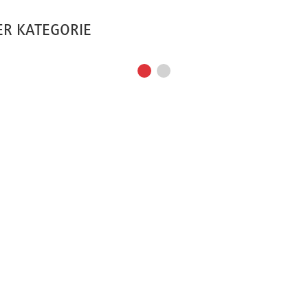
ER KATEGORIE