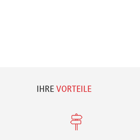
IHRE
VORTEILE