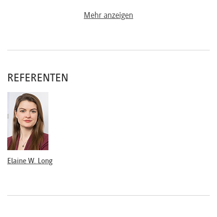
Mehr anzeigen
REFERENTEN
Elaine W. Long