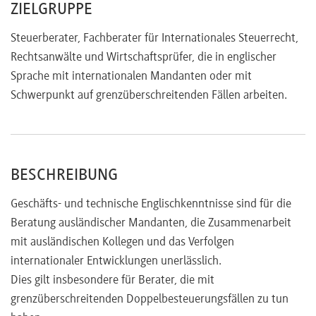
ZIELGRUPPE
Steuerberater, Fachberater für Internationales Steuerrecht,
Rechtsanwälte und Wirtschaftsprüfer, die in englischer
Sprache mit internationalen Mandanten oder mit
Schwerpunkt auf grenzüberschreitenden Fällen arbeiten.
BESCHREIBUNG
Geschäfts- und technische Englischkenntnisse sind für die
Beratung ausländischer Mandanten, die Zusammenarbeit
mit ausländischen Kollegen und das Verfolgen
internationaler Entwicklungen unerlässlich.
Dies gilt insbesondere für Berater, die mit
grenzüberschreitenden Doppelbesteuerungsfällen zu tun