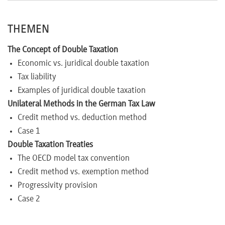
Newsletter
THEMEN
The Concept of Double Taxation
Economic vs. juridical double taxation
Tax liability
Examples of juridical double taxation
Unilateral Methods in the German Tax Law
Credit method vs. deduction method
Case 1
Double Taxation Treaties
The OECD model tax convention
Credit method vs. exemption method
Progressivity provision
Case 2