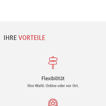
IHRE
VORTEILE
Flexibilität
Ihre Wahl: Online oder vor Ort.