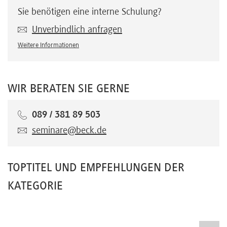
Sie benötigen eine interne Schulung?
Unverbindlich anfragen
Weitere Informationen
WIR BERATEN SIE GERNE
089 / 381 89 503
seminare@beck.de
TOPTITEL UND EMPFEHLUNGEN DER
KATEGORIE