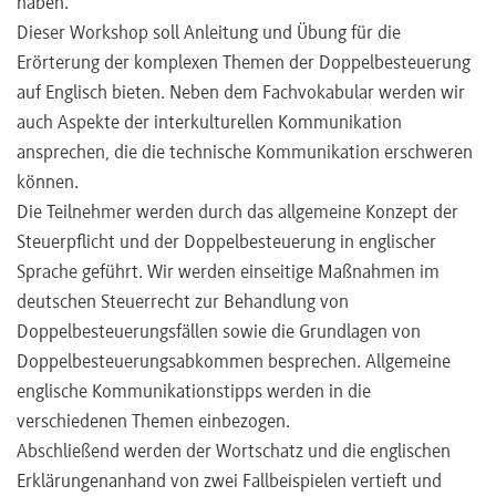
haben.
Dieser Workshop soll Anleitung und Übung für die
Erörterung der komplexen Themen der Doppelbesteuerung
auf Englisch bieten. Neben dem Fachvokabular werden wir
auch Aspekte der interkulturellen Kommunikation
ansprechen, die die technische Kommunikation erschweren
können.
Die Teilnehmer werden durch das allgemeine Konzept der
Steuerpflicht und der Doppelbesteuerung in englischer
Sprache geführt. Wir werden einseitige Maßnahmen im
deutschen Steuerrecht zur Behandlung von
Doppelbesteuerungsfällen sowie die Grundlagen von
Doppelbesteuerungsabkommen besprechen. Allgemeine
englische Kommunikationstipps werden in die
verschiedenen Themen einbezogen.
Abschließend werden der Wortschatz und die englischen
Erklärungenanhand von zwei Fallbeispielen vertieft und