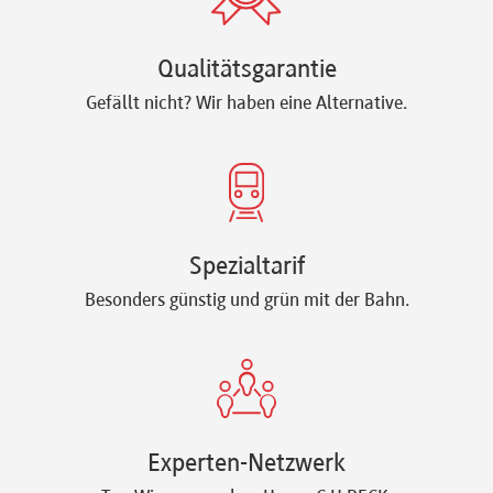
Qualitätsgarantie
Gefällt nicht? Wir haben eine Alternative.
Spezialtarif
Besonders günstig und grün mit der Bahn.
Experten-Netzwerk