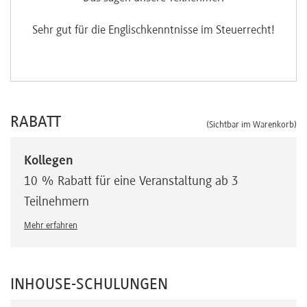
!
Sehr gut für die Englischkenntnisse im Steuerrecht!
RABATT
(Sichtbar im Warenkorb)
Kollegen
10 % Rabatt für eine Veranstaltung ab 3
Teilnehmern
Mehr erfahren
INHOUSE-SCHULUNGEN