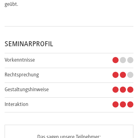
geübt.
SEMINARPROFIL
Vorkenntnisse
Rechtsprechung
Gestaltungshinweise
Interaktion
Das sagen unsere Teilnehmer: