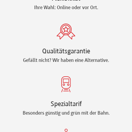
Ihre Wahl: Online oder vor Ort.
Qualitätsgarantie
Gefällt nicht? Wir haben eine Alternative.
Spezialtarif
Besonders günstig und grün mit der Bahn.