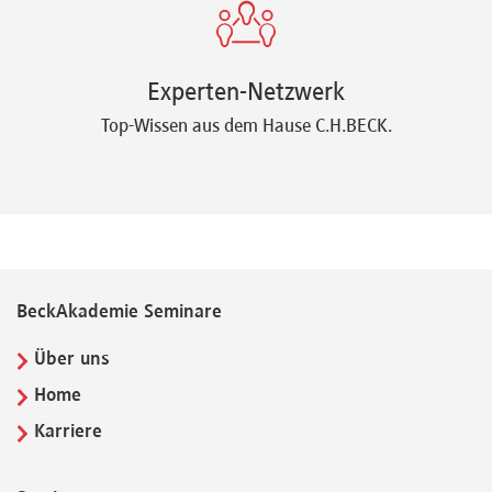
Experten-Netzwerk
Top-Wissen aus dem Hause C.H.BECK.
BeckAkademie Seminare
Über uns
Home
Karriere