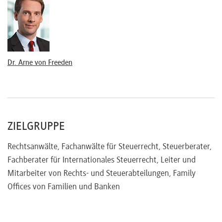
Dr. Arne von Freeden
ZIELGRUPPE
Rechtsanwälte, Fachanwälte für Steuerrecht, Steuerberater,
Fachberater für Internationales Steuerrecht, Leiter und
Mitarbeiter von Rechts- und Steuerabteilungen, Family
Offices von Familien und Banken