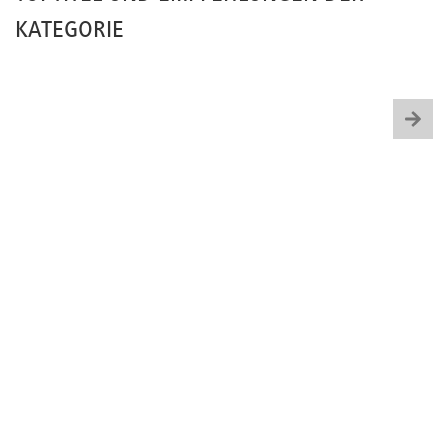
KATEGORIE