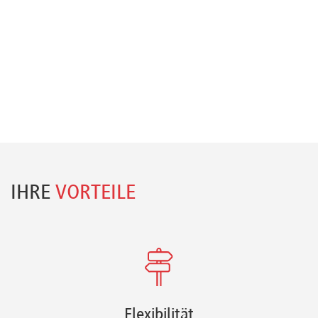
IHRE
VORTEILE
Flexibilität