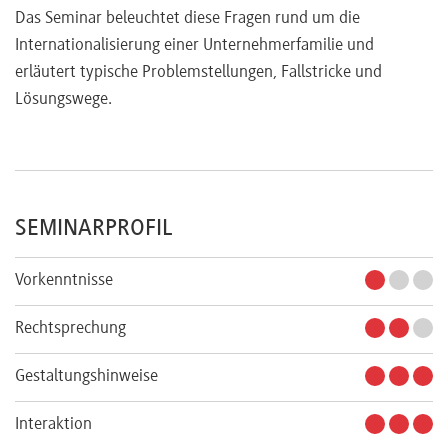
Das Seminar beleuchtet diese Fragen rund um die
Internationalisierung einer Unternehmerfamilie und
erläutert typische Problemstellungen, Fallstricke und
Lösungswege.
SEMINARPROFIL
Vorkenntnisse
Rechtsprechung
Gestaltungshinweise
Interaktion