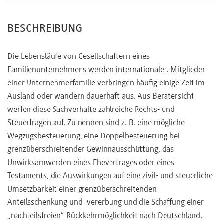
BESCHREIBUNG
Die Lebensläufe von Gesellschaftern eines
Familienunternehmens werden internationaler. Mitglieder
einer Unternehmerfamilie verbringen häufig einige Zeit im
Ausland oder wandern dauerhaft aus. Aus Beratersicht
werfen diese Sachverhalte zahlreiche Rechts- und
Steuerfragen auf. Zu nennen sind z. B. eine mögliche
Wegzugsbesteuerung, eine Doppelbesteuerung bei
grenzüberschreitender Gewinnausschüttung, das
Unwirksamwerden eines Ehevertrages oder eines
Testaments, die Auswirkungen auf eine zivil- und steuerliche
Umsetzbarkeit einer grenzüberschreitenden
Anteilsschenkung und -vererbung und die Schaffung einer
„nachteilsfreien“ Rückkehrmöglichkeit nach Deutschland.