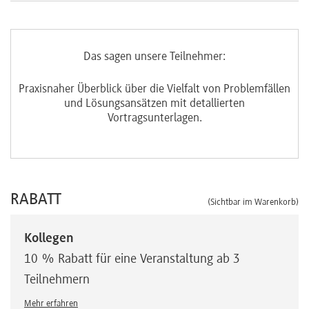
Das sagen unsere Teilnehmer:
e
Praxisnaher Überblick über die Vielfalt von Problemfällen
ssen
und Lösungsansätzen mit detallierten
Vortragsunterlagen.
RABATT
(Sichtbar im Warenkorb)
Kollegen
10 % Rabatt für eine Veranstaltung ab 3
Teilnehmern
Mehr erfahren