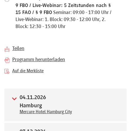
9 FBO / Live-Webinar: 5 Zeitstunden nach §
Referenten
15 FAO / § 9 FBO
Seminar: 09:00 - 17:00 Uhr /
Live-Webinar: 1. Block: 09:30 - 12:00 Uhr, 2.
Block: 12:30 - 15:00 Uhr
Kontakt
Teilen
Programm herunterladen
Über
Auf die Merkliste
uns
Preisvorteile
04.11.2026
Hamburg
Mercure Hotel Hamburg City
FAQ