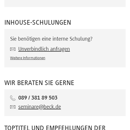
INHOUSE-SCHULUNGEN
Sie benötigen eine interne Schulung?
Unverbindlich anfragen
Weitere Informationen
WIR BERATEN SIE GERNE
089 / 381 89 503
seminare@beck.de
TOPTITEL UND EMPFEHLUNGEN DER