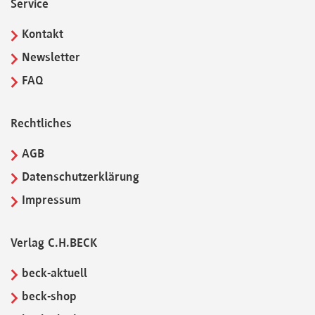
Service
Kontakt
Newsletter
FAQ
Rechtliches
AGB
Datenschutzerklärung
Impressum
Verlag C.H.BECK
beck-aktuell
beck-shop