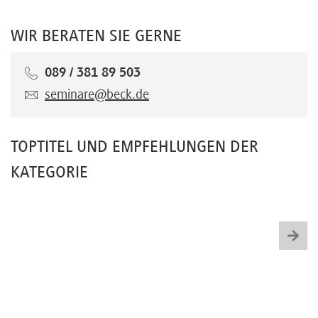
WIR BERATEN SIE GERNE
089 / 381 89 503
seminare@beck.de
TOPTITEL UND EMPFEHLUNGEN DER
KATEGORIE