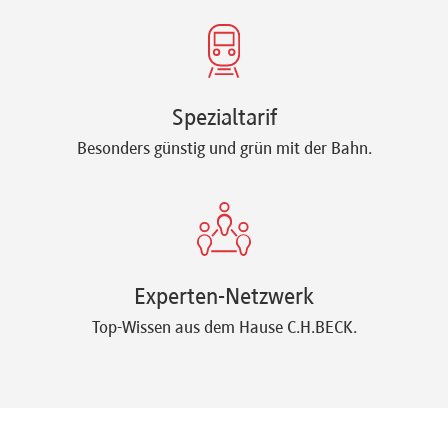
Spezialtarif
Besonders günstig und grün mit der Bahn.
Experten-Netzwerk
Top-Wissen aus dem Hause C.H.BECK.