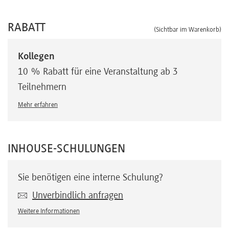
RABATT
(Sichtbar im Warenkorb)
Kollegen
10 % Rabatt für eine Veranstaltung ab 3
Teilnehmern
Mehr erfahren
INHOUSE-SCHULUNGEN
Sie benötigen eine interne Schulung?
Unverbindlich anfragen
Weitere Informationen