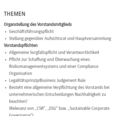
Newsletter
THEMEN
Organstellung des Vorstandsmitglieds
Geschäftsführungspflicht
Stellung gegenüber Aufsichtsrat und Hauptversammlung
Vorstandspflichten
Allgemeine Sorgfaltspflicht und Verantwortlichkeit
Pflicht zur Schaffung und Überwachung eines
Risikomanagementsystems und einer Compliance
Organisation
Legalitätsprinzip/Business Judgement Rule
Besteht eine allgemeine Verpflichtung des Vorstands bei
unternehmerischen Entscheidungen Nachhaltigkeit zu
beachten?
(Relevanz von „CSR“, „ESG“ bzw. „Sustainable Corporate
Governance“)