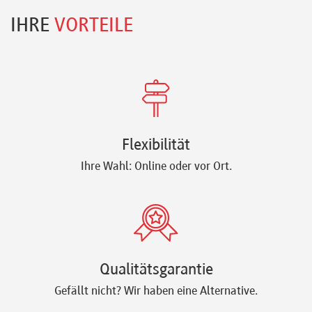
IHRE
VORTEILE
Flexibilität
Ihre Wahl: Online oder vor Ort.
Qualitätsgarantie
Gefällt nicht? Wir haben eine Alternative.