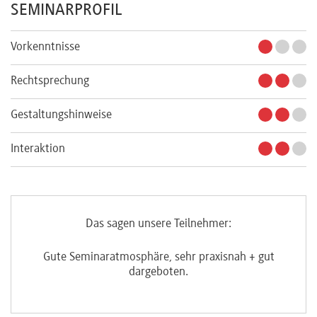
SEMINARPROFIL
Vorkenntnisse
Rechtsprechung
Gestaltungshinweise
Interaktion
Das sagen unsere Teilnehmer:
.
Gute Seminaratmosphäre, sehr praxisnah + gut
Re
dargeboten.