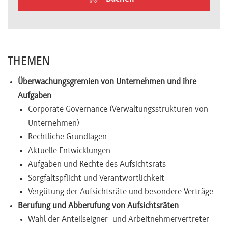
Newsletter
THEMEN
Überwachungsgremien von Unternehmen und ihre
Aufgaben
Corporate Governance (Verwaltungsstrukturen von
Unternehmen)
Rechtliche Grundlagen
Aktuelle Entwicklungen
Aufgaben und Rechte des Aufsichtsrats
Sorgfaltspflicht und Verantwortlichkeit
Vergütung der Aufsichtsräte und besondere Verträge
Berufung und Abberufung von Aufsichtsräten
Wahl der Anteilseigner- und Arbeitnehmervertreter