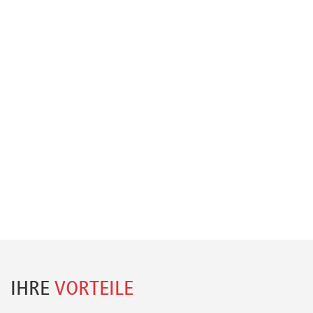
IHRE
VORTEILE