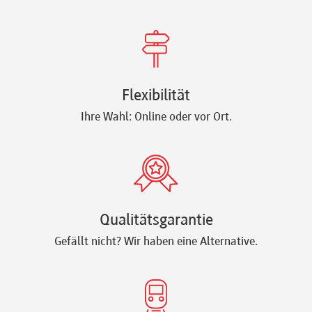
Flexibilität
Ihre Wahl: Online oder vor Ort.
Qualitätsgarantie
Gefällt nicht? Wir haben eine Alternative.