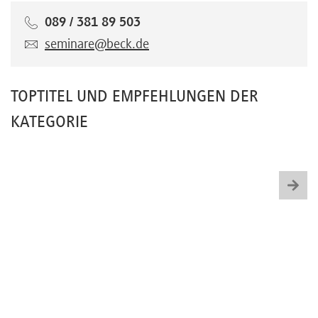
089 / 381 89 503
seminare@beck.de
TOPTITEL UND EMPFEHLUNGEN DER
KATEGORIE