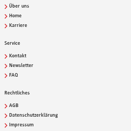
Über uns
Home
Karriere
Service
Kontakt
Newsletter
FAQ
Rechtliches
AGB
Datenschutzerklärung
Impressum