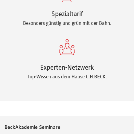
Spezialtarif
Besonders günstig und grün mit der Bahn.
Experten-Netzwerk
Top-Wissen aus dem Hause C.H.BECK.
BeckAkademie Seminare