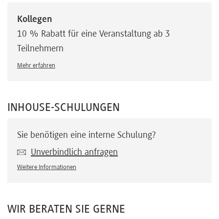
Kollegen
10 % Rabatt für eine Veranstaltung ab 3
Teilnehmern
Mehr erfahren
INHOUSE-SCHULUNGEN
Sie benötigen eine interne Schulung?
Unverbindlich anfragen
Weitere Informationen
WIR BERATEN SIE GERNE