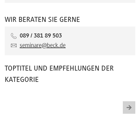
WIR BERATEN SIE GERNE
089 / 381 89 503
seminare@beck.de
TOPTITEL UND EMPFEHLUNGEN DER
KATEGORIE