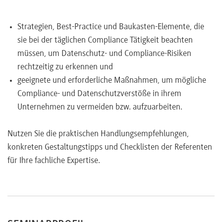
Strategien, Best-Practice und Baukasten-Elemente, die
sie bei der täglichen Compliance Tätigkeit beachten
müssen, um Datenschutz- und Compliance-Risiken
rechtzeitig zu erkennen und
geeignete und erforderliche Maßnahmen, um mögliche
Compliance- und Datenschutzverstöße in ihrem
Unternehmen zu vermeiden bzw. aufzuarbeiten.
Nutzen Sie die praktischen Handlungsempfehlungen,
konkreten Gestaltungstipps und Checklisten der Referenten
für Ihre fachliche Expertise.