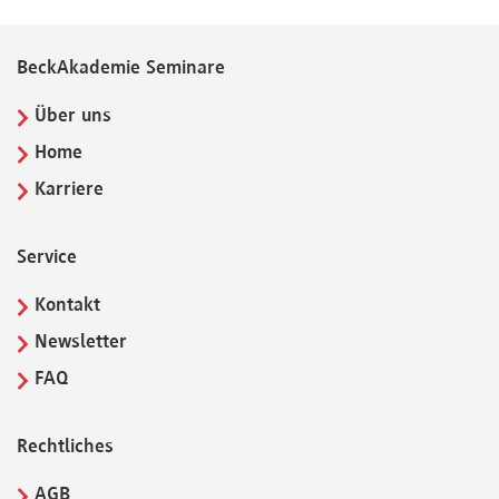
BeckAkademie Seminare
Über uns
Home
Karriere
Service
Kontakt
Newsletter
FAQ
Rechtliches
AGB