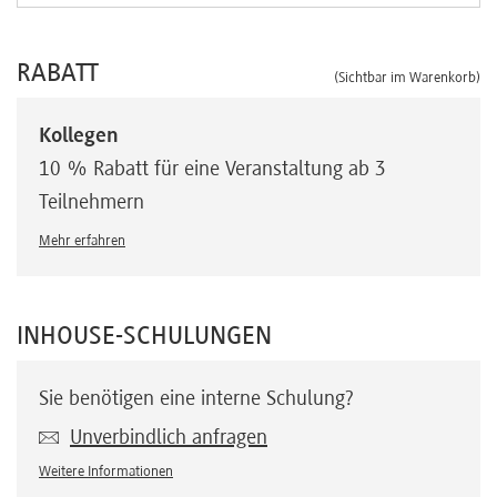
RABATT
(Sichtbar im Warenkorb)
Kollegen
10 % Rabatt für eine Veranstaltung ab 3
Teilnehmern
Mehr erfahren
INHOUSE-SCHULUNGEN
Sie benötigen eine interne Schulung?
Unverbindlich anfragen
Weitere Informationen