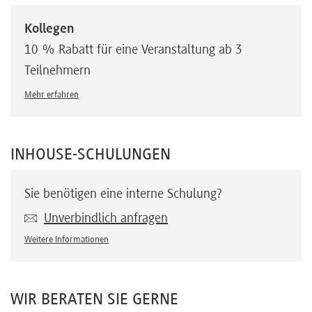
Kollegen
10 % Rabatt für eine Veranstaltung ab 3
Teilnehmern
Mehr erfahren
INHOUSE-SCHULUNGEN
Sie benötigen eine interne Schulung?
Unverbindlich anfragen
Weitere Informationen
WIR BERATEN SIE GERNE