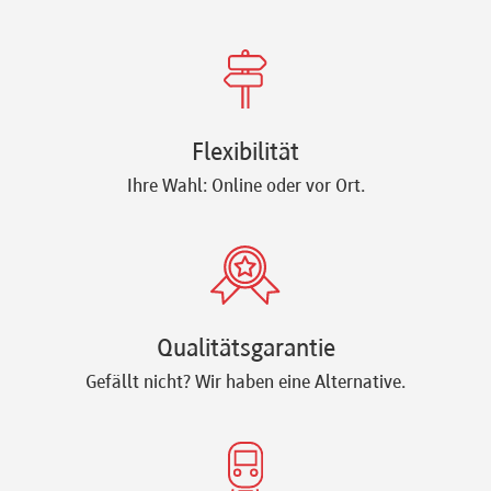
Flexibilität
Ihre Wahl: Online oder vor Ort.
Qualitätsgarantie
Gefällt nicht? Wir haben eine Alternative.