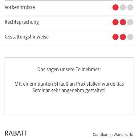
Vorkenntnisse
Rechtsprechung
Gestaltungshinweise
Das sagen unsere Teilnehmer:
Mit einem bunten Strauß an Praxisfällen wurde das
Seminar sehr angenehm gestaltet!
RABATT
(Sichtbar im Warenkorb)