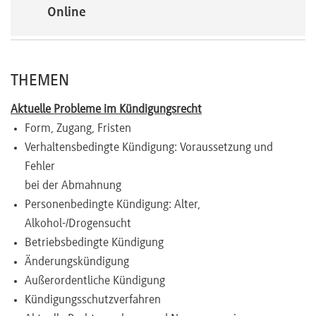
Online
THEMEN
Aktuelle Probleme im Kündigungsrecht
Form, Zugang, Fristen
Verhaltensbedingte Kündigung: Voraussetzung und
Fehler
bei der Abmahnung
Personenbedingte Kündigung: Alter,
Alkohol-/Drogensucht
Betriebsbedingte Kündigung
Änderungskündigung
Außerordentliche Kündigung
Kündigungsschutzverfahren