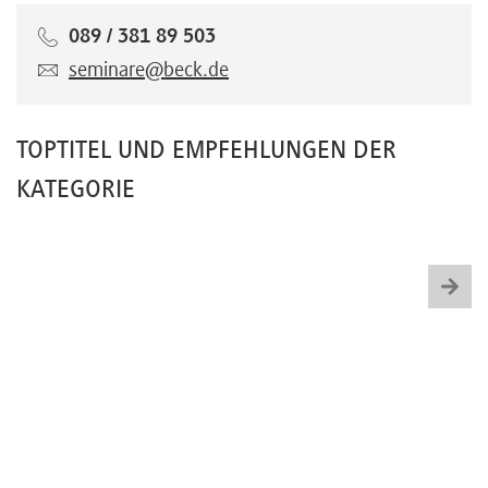
089 / 381 89 503
seminare@beck.de
TOPTITEL UND EMPFEHLUNGEN DER
KATEGORIE