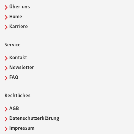
Über uns
Home
Karriere
Service
Kontakt
Newsletter
FAQ
Rechtliches
AGB
Datenschutzerklärung
Impressum