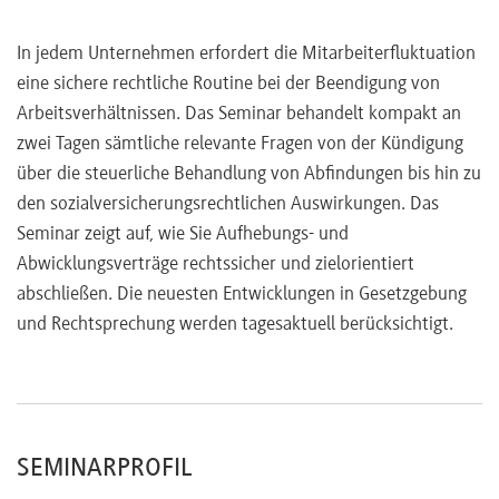
In jedem Unternehmen erfordert die Mitarbeiterfluktuation
eine sichere rechtliche Routine bei der Beendigung von
Arbeitsverhältnissen. Das Seminar behandelt kompakt an
zwei Tagen sämtliche relevante Fragen von der Kündigung
über die steuerliche Behandlung von Abfindungen bis hin zu
den sozialversicherungsrechtlichen Auswirkungen. Das
Seminar zeigt auf, wie Sie Aufhebungs- und
Abwicklungsverträge rechtssicher und zielorientiert
abschließen. Die neuesten Entwicklungen in Gesetzgebung
und Rechtsprechung werden tagesaktuell berücksichtigt.
SEMINARPROFIL