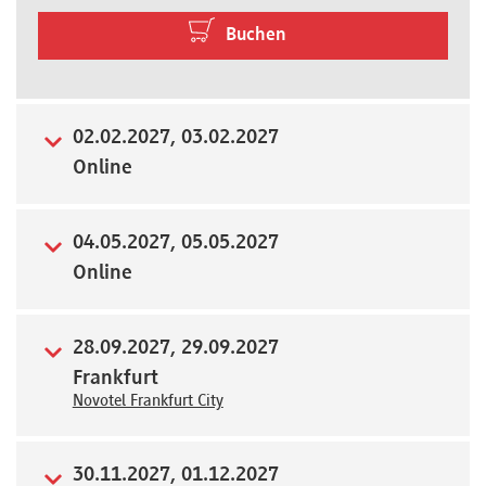
Buchen
Newsletter
02.02.2027, 03.02.2027
Online
04.05.2027, 05.05.2027
Online
28.09.2027, 29.09.2027
Frankfurt
Novotel Frankfurt City
30.11.2027, 01.12.2027