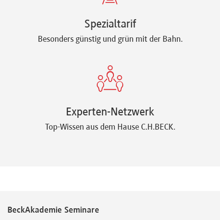
Spezialtarif
Besonders günstig und grün mit der Bahn.
Experten-Netzwerk
Top-Wissen aus dem Hause C.H.BECK.
BeckAkademie Seminare