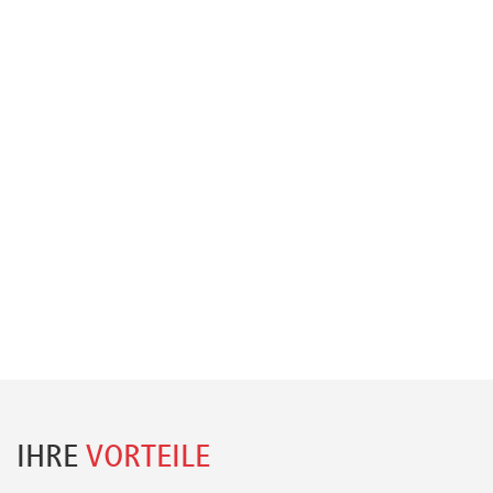
IHRE
VORTEILE