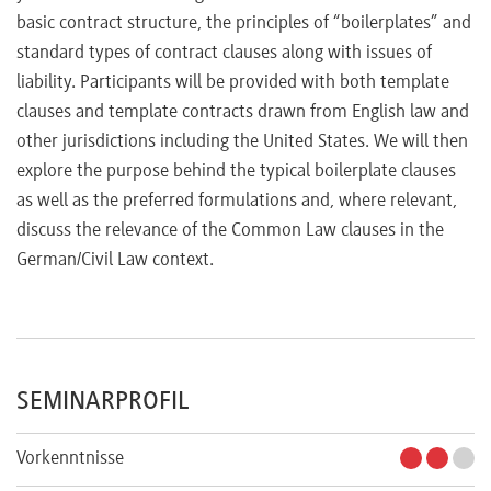
basic contract structure, the principles of “boilerplates” and
standard types of contract clauses along with issues of
liability. Participants will be provided with both template
clauses and template contracts drawn from English law and
other jurisdictions including the United States. We will then
explore the purpose behind the typical boilerplate clauses
as well as the preferred formulations and, where relevant,
discuss the relevance of the Common Law clauses in the
German/Civil Law context.
SEMINARPROFIL
Vorkenntnisse