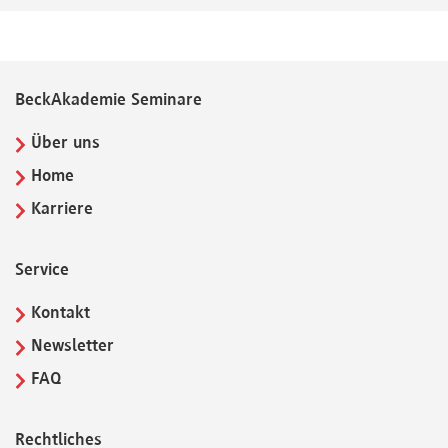
BeckAkademie Seminare
Über uns
Home
Karriere
Service
Kontakt
Newsletter
FAQ
Rechtliches