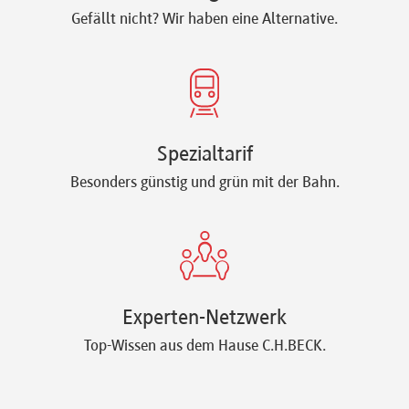
Gefällt nicht? Wir haben eine Alternative.
Spezialtarif
Besonders günstig und grün mit der Bahn.
Experten-Netzwerk
Top-Wissen aus dem Hause C.H.BECK.