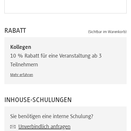
RABATT
(Sichtbar im Warenkorb)
Kollegen
10 % Rabatt für eine Veranstaltung ab 3
Teilnehmern
Mehr erfahren
INHOUSE-SCHULUNGEN
Sie benötigen eine interne Schulung?
Unverbindlich anfragen