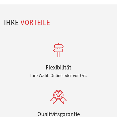
IHRE
VORTEILE
Flexibilität
Ihre Wahl: Online oder vor Ort.
Qualitätsgarantie