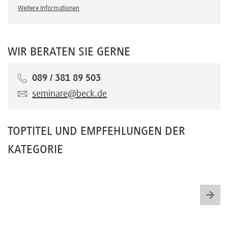
Weitere Informationen
WIR BERATEN SIE GERNE
089 / 381 89 503
seminare@beck.de
TOPTITEL UND EMPFEHLUNGEN DER
KATEGORIE