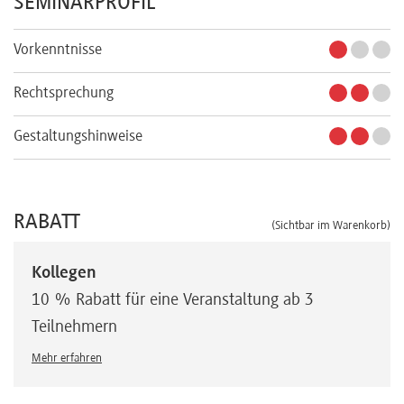
SEMINARPROFIL
Vorkenntnisse
Rechtsprechung
Gestaltungshinweise
RABATT
(Sichtbar im Warenkorb)
Kollegen
10 % Rabatt für eine Veranstaltung ab 3
Teilnehmern
Mehr erfahren