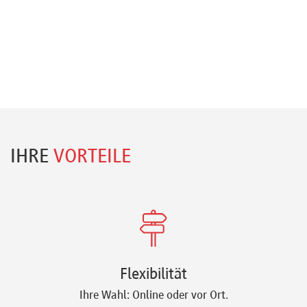
IHRE
VORTEILE
Flexibilität
Ihre Wahl: Online oder vor Ort.