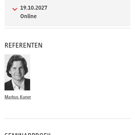
19.10.2027
Newsletter
Online
REFERENTEN
Markus Kuner