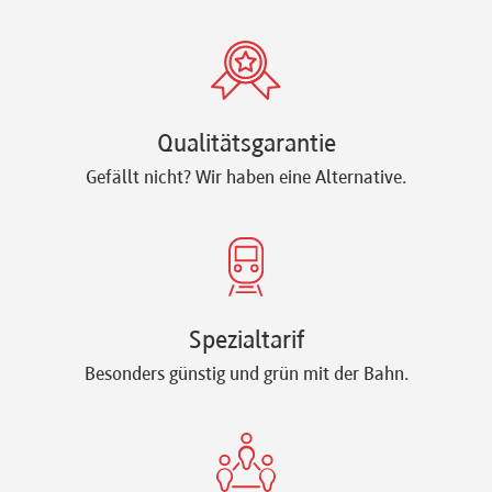
Qualitätsgarantie
Gefällt nicht? Wir haben eine Alternative.
Spezialtarif
Besonders günstig und grün mit der Bahn.