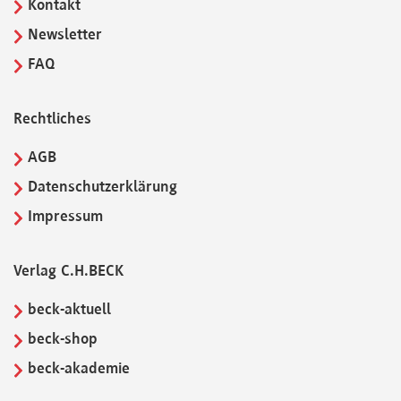
Kontakt
Newsletter
FAQ
Rechtliches
AGB
Datenschutzerklärung
Impressum
Verlag C.H.BECK
beck-aktuell
beck-shop
beck-akademie