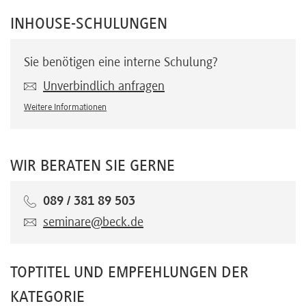
INHOUSE-SCHULUNGEN
Sie benötigen eine interne Schulung?
Unverbindlich anfragen
Weitere Informationen
WIR BERATEN SIE GERNE
089 / 381 89 503
seminare@beck.de
TOPTITEL UND EMPFEHLUNGEN DER
KATEGORIE