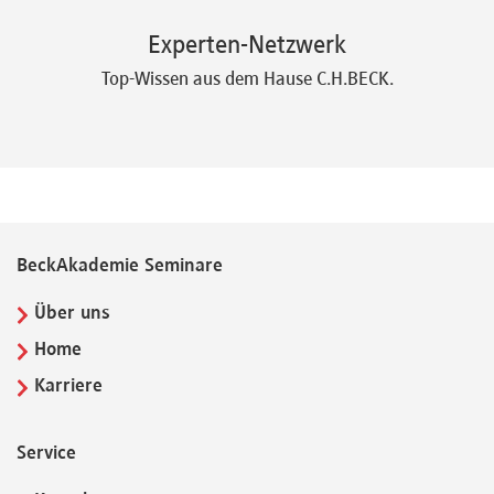
Experten-Netzwerk
Top-Wissen aus dem Hause C.H.BECK.
BeckAkademie Seminare
Über uns
Home
Karriere
Service