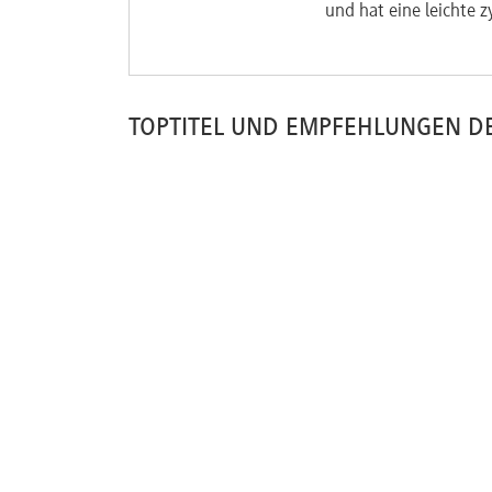
und hat eine leichte 
TOPTITEL UND EMPFEHLUNGEN D