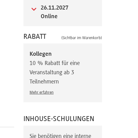
26.11.2027
Online
RABATT
(Sichtbar im Warenkorb)
Kollegen
10 % Rabatt für eine
Veranstaltung ab 3
Teilnehmern
Mehr erfahren
INHOUSE-SCHULUNGEN
Sie benötigen eine interne