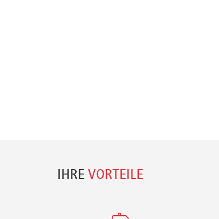
IHRE
VORTEILE