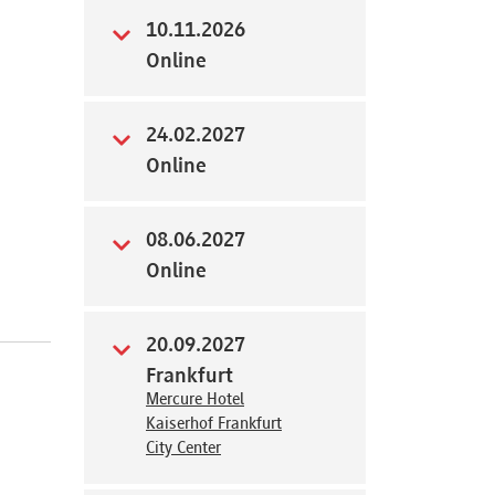
10.11.2026
Online
24.02.2027
Online
08.06.2027
Online
20.09.2027
Frankfurt
Mercure Hotel
Kaiserhof Frankfurt
City Center