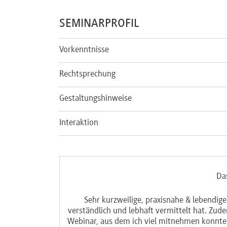
SEMINARPROFIL
Vorkenntnisse
Rechtsprechung
Gestaltungshinweise
Interaktion
Da
Sehr kurzweilige, praxisnahe & lebendig
verständlich und lebhaft vermittelt hat. Zud
Webinar, aus dem ich viel mitnehmen konnte. 