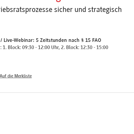
iebsratsprozesse sicher und strategisch
/ Live-Webinar: 5 Zeitstunden nach § 15 FAO
 1. Block: 09:30 - 12:00 Uhr, 2. Block: 12:30 - 15:00
Auf die Merkliste