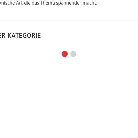
zynische Art die das Thema spannender macht.
ER KATEGORIE