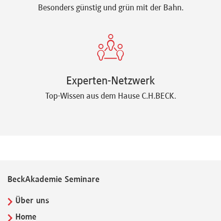
Besonders günstig und grün mit der Bahn.
Experten-Netzwerk
Top-Wissen aus dem Hause C.H.BECK.
BeckAkademie Seminare
Über uns
Home