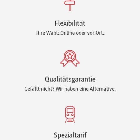
Flexibilität
Ihre Wahl: Online oder vor Ort.
Qualitätsgarantie
Gefällt nicht? Wir haben eine Alternative.
Spezialtarif