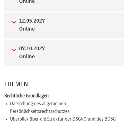
Online
Newsletter
12.05.2027
Online
07.10.2027
Online
THEMEN
Rechtliche Grundlagen
Darstellung des allgemeinen
Persönlichkeitsrechtsschutzes
Überblick über die Struktur der DSGVO und des BDSG