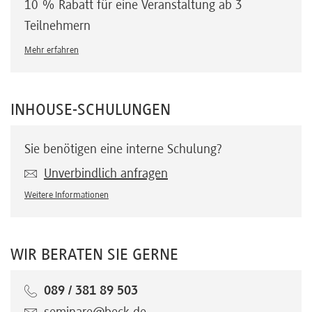
10 % Rabatt für eine Veranstaltung ab 3
Teilnehmern
Mehr erfahren
INHOUSE-SCHULUNGEN
Sie benötigen eine interne Schulung?
Unverbindlich anfragen
Weitere Informationen
WIR BERATEN SIE GERNE
089 / 381 89 503