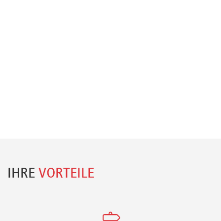
IHRE
VORTEILE