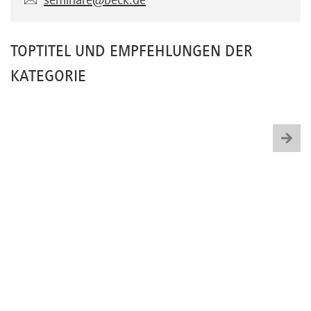
seminare@beck.de
TOPTITEL UND EMPFEHLUNGEN DER
KATEGORIE