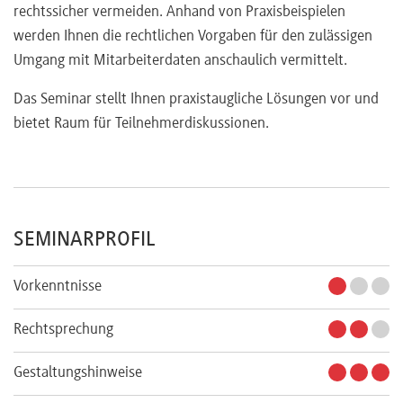
rechtssicher vermeiden. Anhand von Praxisbeispielen
werden Ihnen die rechtlichen Vorgaben für den zulässigen
Umgang mit Mitarbeiterdaten anschaulich vermittelt.
Das Seminar stellt Ihnen praxistaugliche Lösungen vor und
bietet Raum für Teilnehmerdiskussionen.
SEMINARPROFIL
Vorkenntnisse
Rechtsprechung
Gestaltungshinweise