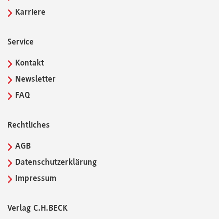
Karriere
Service
Kontakt
Newsletter
FAQ
Rechtliches
AGB
Datenschutzerklärung
Impressum
Verlag C.H.BECK