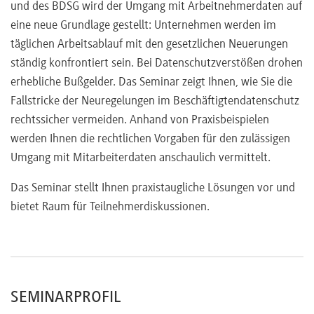
und des BDSG wird der Umgang mit Arbeitnehmerdaten auf
eine neue Grundlage gestellt: Unternehmen werden im
täglichen Arbeitsablauf mit den gesetzlichen Neuerungen
ständig konfrontiert sein. Bei Datenschutzverstößen drohen
erhebliche Bußgelder. Das Seminar zeigt Ihnen, wie Sie die
Fallstricke der Neuregelungen im Beschäftigtendatenschutz
rechtssicher vermeiden. Anhand von Praxisbeispielen
werden Ihnen die rechtlichen Vorgaben für den zulässigen
Umgang mit Mitarbeiterdaten anschaulich vermittelt.
Das Seminar stellt Ihnen praxistaugliche Lösungen vor und
bietet Raum für Teilnehmerdiskussionen.
SEMINARPROFIL