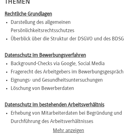
THEMEN
Rechtliche Grundlagen
Darstellung des allgemeinen
Persönlichkeitsrechtsschutzes
Überblick über die Struktur der DSGVO und des BDSG
Datenschutz im Bewerbungsverfahren
Background-Checks via Google, Social Media
Fragerecht des Arbeitgebers im Bewerbungsgespräch
Eignungs- und Gesundheitsuntersuchungen
Löschung von Bewerberdaten
Datenschutz im bestehenden Arbeitsverhältnis
Erhebung von Mitarbeiterdaten bei Begründung und
Durchführung des Arbeitsverhältnisses
Personalfragebogen und Personalakte
Mehr anzeigen