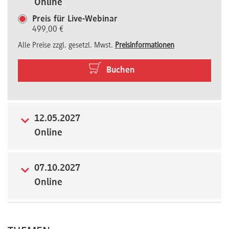
Online
Newsletter
Preis für Live-Webinar
499,00 €
Alle Preise zzgl. gesetzl. Mwst.
Preisinformationen
Buchen
12.05.2027
Online
07.10.2027
Online