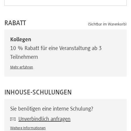
RABATT
(Sichtbar im Warenkorb)
Kollegen
10 % Rabatt für eine Veranstaltung ab 3
Teilnehmern
Mehr erfahren
INHOUSE-SCHULUNGEN
Sie benötigen eine interne Schulung?
Unverbindlich anfragen
Weitere Informationen