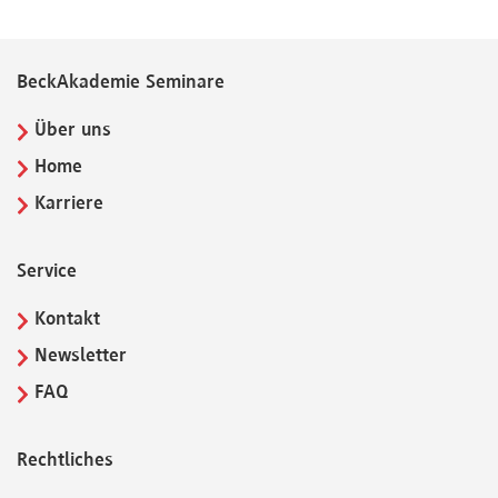
BeckAkademie Seminare
Über uns
Home
Karriere
Service
Kontakt
Newsletter
FAQ
Rechtliches