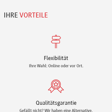
IHRE
VORTEILE
Flexibilität
Ihre Wahl: Online oder vor Ort.
Qualitätsgarantie
Gefällt nicht? Wir haben eine Alternative.