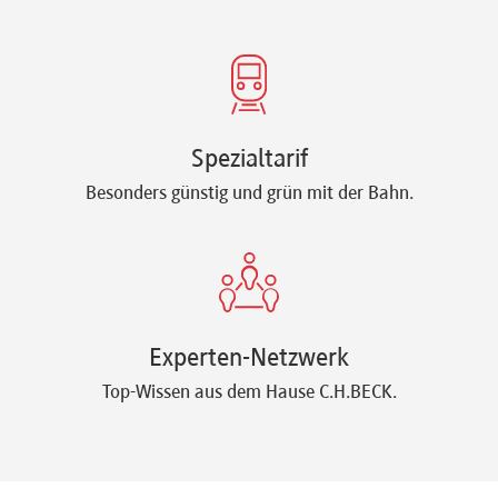
Spezialtarif
Besonders günstig und grün mit der Bahn.
Experten-Netzwerk
Top-Wissen aus dem Hause C.H.BECK.