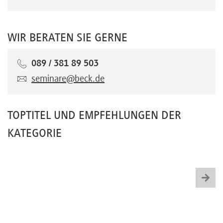
WIR BERATEN SIE GERNE
089 / 381 89 503
seminare@beck.de
TOPTITEL UND EMPFEHLUNGEN DER
KATEGORIE