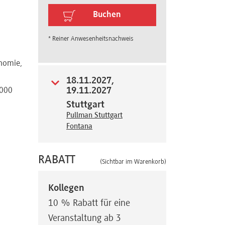
Buchen
* Reiner Anwesenheitsnachweis
onomie,
18.11.2027,
19.11.2027
.000
Stuttgart
Pullman Stuttgart
Fontana
RABATT
(Sichtbar im Warenkorb)
Kollegen
10 % Rabatt für eine
Veranstaltung ab 3