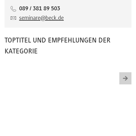
089 / 381 89 503
seminare@beck.de
TOPTITEL UND EMPFEHLUNGEN DER
KATEGORIE