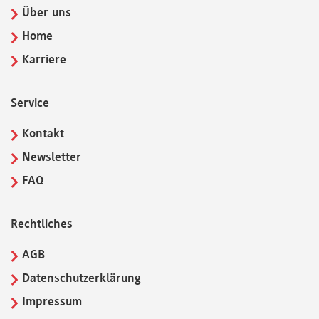
Über uns
Home
Karriere
Service
Kontakt
Newsletter
FAQ
Rechtliches
AGB
Datenschutzerklärung
Impressum