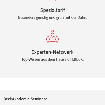
Spezialtarif
Besonders günstig und grün mit der Bahn.
Experten-Netzwerk
Top-Wissen aus dem Hause C.H.BECK.
BeckAkademie Seminare