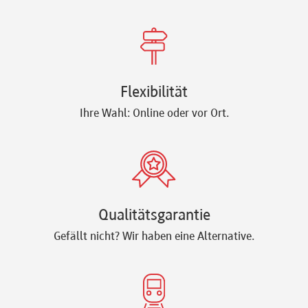
Flexibilität
Ihre Wahl: Online oder vor Ort.
Qualitätsgarantie
Gefällt nicht? Wir haben eine Alternative.