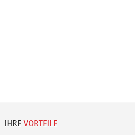
IHRE
VORTEILE