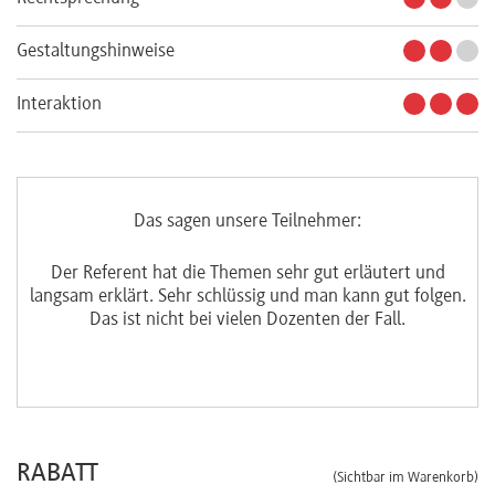
Gestaltungshinweise
Interaktion
Das sagen unsere Teilnehmer:
hen
Der Referent hat die Themen sehr gut erläutert und
langsam erklärt. Sehr schlüssig und man kann gut folgen.
Das ist nicht bei vielen Dozenten der Fall.
RABATT
(Sichtbar im Warenkorb)