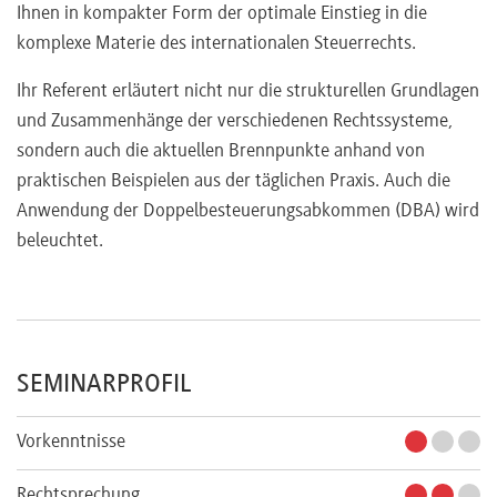
Ihnen in kompakter Form der optimale Einstieg in die
komplexe Materie des internationalen Steuerrechts.
Ihr Referent erläutert nicht nur die strukturellen Grundlagen
und Zusammenhänge der verschiedenen Rechtssysteme,
sondern auch die aktuellen Brennpunkte anhand von
praktischen Beispielen aus der täglichen Praxis. Auch die
Anwendung der Doppelbesteuerungsabkommen (DBA) wird
beleuchtet.
SEMINARPROFIL
Vorkenntnisse
Rechtsprechung