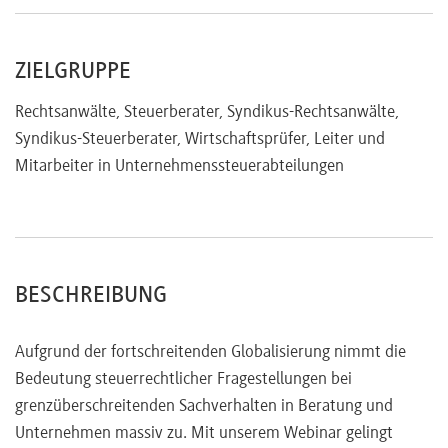
ZIELGRUPPE
Rechtsanwälte, Steuerberater, Syndikus-Rechtsanwälte,
Syndikus-Steuerberater, Wirtschaftsprüfer, Leiter und
Mitarbeiter in Unternehmenssteuerabteilungen
BESCHREIBUNG
Aufgrund der fortschreitenden Globalisierung nimmt die
Bedeutung steuerrechtlicher Fragestellungen bei
grenzüberschreitenden Sachverhalten in Beratung und
Unternehmen massiv zu. Mit unserem Webinar gelingt