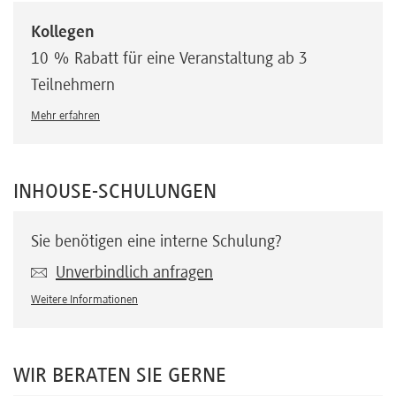
Kollegen
10 % Rabatt für eine Veranstaltung ab 3
Teilnehmern
Mehr erfahren
INHOUSE-SCHULUNGEN
Sie benötigen eine interne Schulung?
Unverbindlich anfragen
Weitere Informationen
WIR BERATEN SIE GERNE