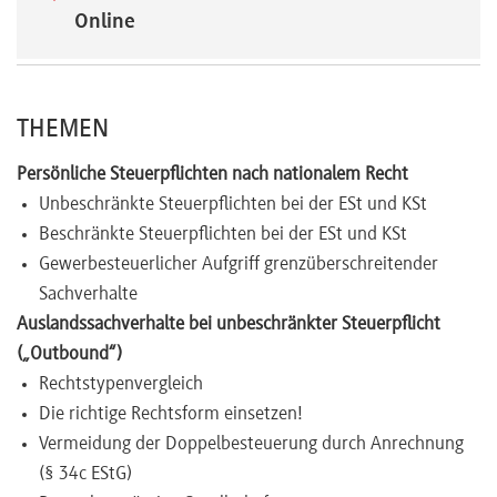
Online
Newsletter
THEMEN
Persönliche Steuerpflichten nach nationalem Recht
Unbeschränkte Steuerpflichten bei der ESt und KSt
Beschränkte Steuerpflichten bei der ESt und KSt
Gewerbesteuerlicher Aufgriff grenzüberschreitender
Sachverhalte
Auslandssachverhalte bei unbeschränkter Steuerpflicht
(„Outbound“)
Rechtstypenvergleich
Die richtige Rechtsform einsetzen!
Vermeidung der Doppelbesteuerung durch Anrechnung
(§ 34c EStG)