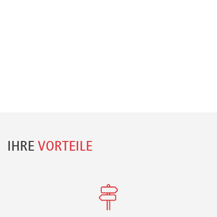
IHRE
VORTEILE