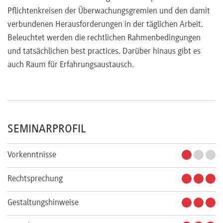
Pflichtenkreisen der Überwachungsgremien und den damit
verbundenen Herausforderungen in der täglichen Arbeit.
Beleuchtet werden die rechtlichen Rahmenbedingungen
und tatsächlichen best practices. Darüber hinaus gibt es
auch Raum für Erfahrungsaustausch.
SEMINARPROFIL
Vorkenntnisse
Rechtsprechung
Gestaltungshinweise