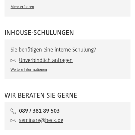
Mehr erfahren
INHOUSE-SCHULUNGEN
Sie benötigen eine interne Schulung?
Unverbindlich anfragen
Weitere Informationen
WIR BERATEN SIE GERNE
089 / 381 89 503
seminare@beck.de