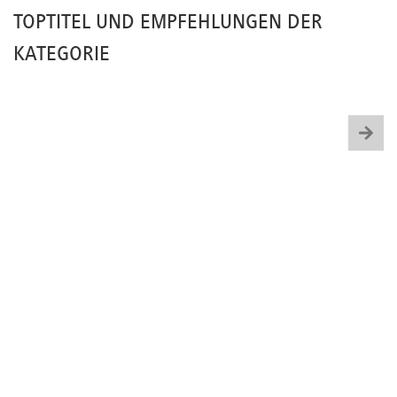
TOPTITEL UND EMPFEHLUNGEN DER
KATEGORIE