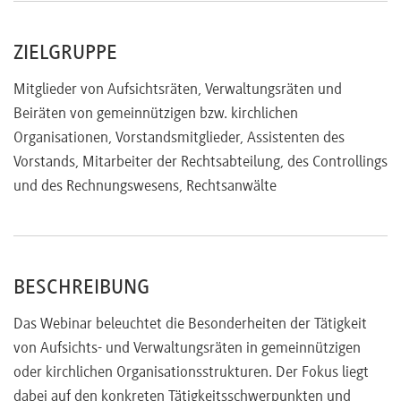
ZIELGRUPPE
Mitglieder von Aufsichtsräten, Verwaltungsräten und
Beiräten von gemeinnützigen bzw. kirchlichen
Organisationen, Vorstandsmitglieder, Assistenten des
Vorstands, Mitarbeiter der Rechtsabteilung, des Controllings
und des Rechnungswesens, Rechtsanwälte
BESCHREIBUNG
Das Webinar beleuchtet die Besonderheiten der Tätigkeit
von Aufsichts- und Verwaltungsräten in gemeinnützigen
oder kirchlichen Organisationsstrukturen. Der Fokus liegt
dabei auf den konkreten Tätigkeitsschwerpunkten und