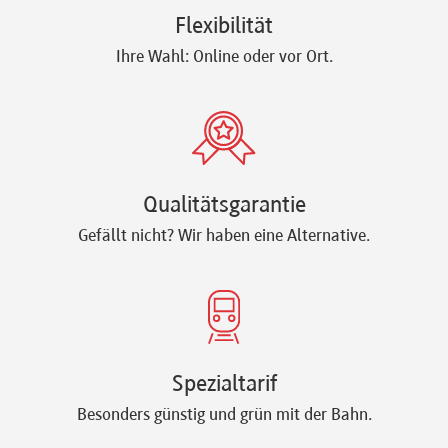
Flexibilität
Ihre Wahl: Online oder vor Ort.
Qualitätsgarantie
Gefällt nicht? Wir haben eine Alternative.
Spezialtarif
Besonders günstig und grün mit der Bahn.