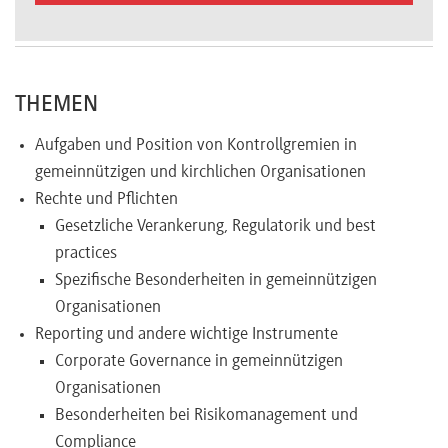
Newsletter
THEMEN
Aufgaben und Position von Kontrollgremien in
gemeinnützigen und kirchlichen Organisationen
Rechte und Pflichten
Gesetzliche Verankerung, Regulatorik und best
practices
Spezifische Besonderheiten in gemeinnützigen
Organisationen
Reporting und andere wichtige Instrumente
Corporate Governance in gemeinnützigen
Organisationen
Besonderheiten bei Risikomanagement und
Compliance