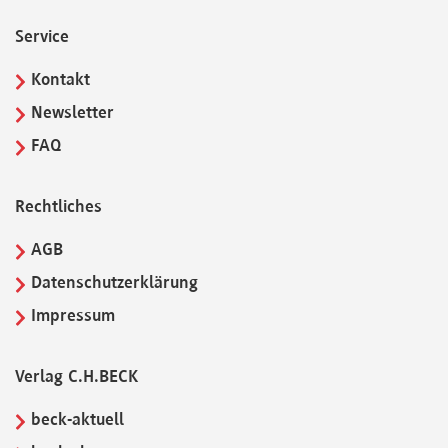
Service
Kontakt
Newsletter
FAQ
Rechtliches
AGB
Datenschutzerklärung
Impressum
Verlag C.H.BECK
beck-aktuell