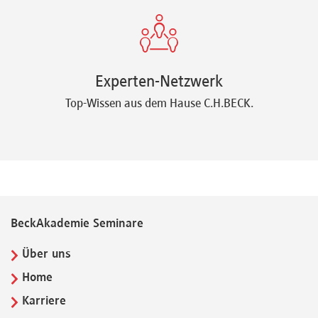
Experten-Netzwerk
Top-Wissen aus dem Hause C.H.BECK.
BeckAkademie Seminare
Über uns
Home
Karriere