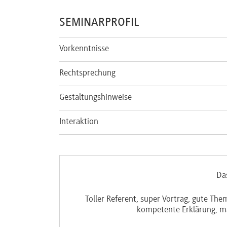
SEMINARPROFIL
Vorkenntnisse
Rechtsprechung
Gestaltungshinweise
Interaktion
Da
Toller Referent, super Vortrag, gute T
kompetente Erklärung, ma