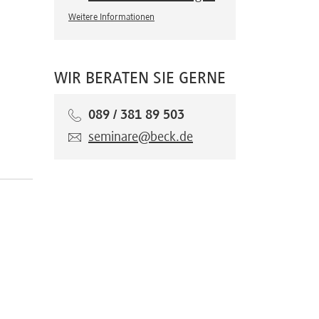
Weitere Informationen
WIR BERATEN SIE GERNE
089 / 381 89 503
seminare@beck.de