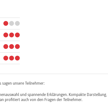
s sagen unsere Teilnehmer:
hemenauswahl und spannende Erklärungen. Kompakte Darstellung,
n profitiert auch von den Fragen der Teilnehmer.