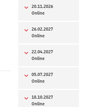
20.11.2026
Online
26.02.2027
Online
22.04.2027
Online
05.07.2027
Online
18.10.2027
Online