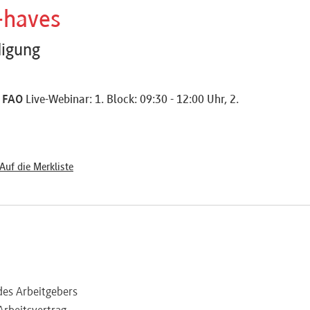
-haves
digung
5 FAO
Live-Webinar: 1. Block: 09:30 - 12:00 Uhr, 2.
Auf die Merkliste
des Arbeitgebers