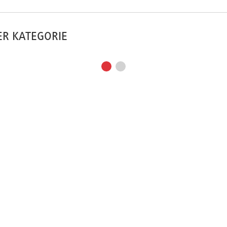
ER KATEGORIE