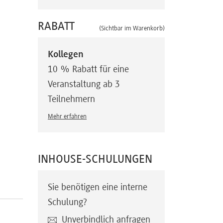
RABATT
(Sichtbar im Warenkorb)
Kollegen
10 % Rabatt für eine
Veranstaltung ab 3
Teilnehmern
Mehr erfahren
INHOUSE-SCHULUNGEN
Sie benötigen eine interne
Schulung?
Unverbindlich anfragen