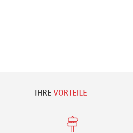
IHRE
VORTEILE