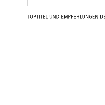
TOPTITEL UND EMPFEHLUNGEN D