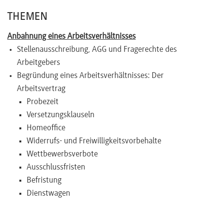
THEMEN
Anbahnung eines Arbeitsverhältnisses
Stellenausschreibung, AGG und Fragerechte des
Arbeitgebers
Begründung eines Arbeitsverhältnisses: Der
Arbeitsvertrag
Probezeit
Versetzungsklauseln
Homeoffice
Widerrufs- und Freiwilligkeitsvorbehalte
Wettbewerbsverbote
Ausschlussfristen
Befristung
Dienstwagen