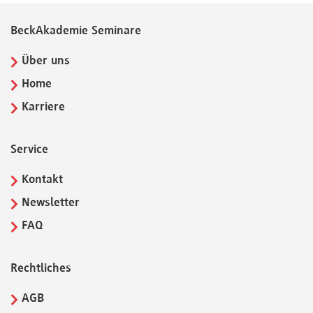
BeckAkademie Seminare
Über uns
Home
Karriere
Service
Kontakt
Newsletter
FAQ
Rechtliches
AGB