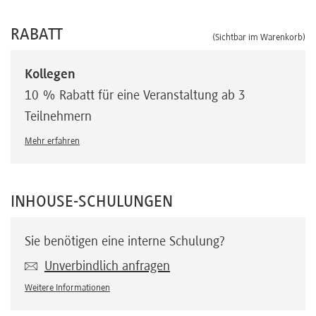
RABATT
(Sichtbar im Warenkorb)
Kollegen
10 % Rabatt für eine Veranstaltung ab 3
Teilnehmern
Mehr erfahren
INHOUSE-SCHULUNGEN
Sie benötigen eine interne Schulung?
Unverbindlich anfragen
Weitere Informationen