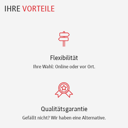
IHRE
VORTEILE
Flexibilität
Ihre Wahl: Online oder vor Ort.
Qualitätsgarantie
Gefällt nicht? Wir haben eine Alternative.