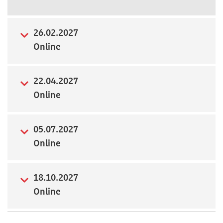
Newsletter
26.02.2027
Online
22.04.2027
Online
05.07.2027
Online
18.10.2027
Online