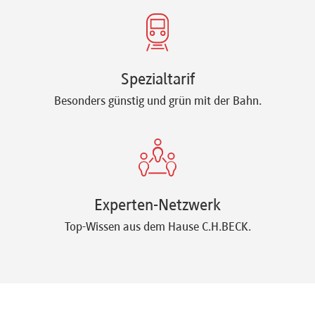
Spezialtarif
Besonders günstig und grün mit der Bahn.
Experten-Netzwerk
Top-Wissen aus dem Hause C.H.BECK.