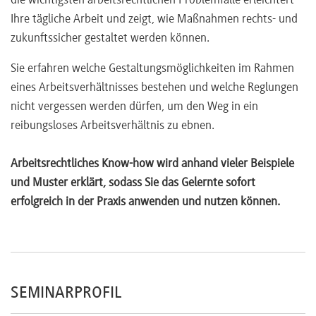
die wichtigsten arbeitsrechtlichen Problemfälle erleichtert
Zeugnisgrundsätze
Ihre tägliche Arbeit und zeigt, wie Maßnahmen rechts- und
Zeugnisberichtigung
zukunftssicher gestaltet werden können.
Zeugnisskala
Sie erfahren welche Gestaltungsmöglichkeiten im Rahmen
eines Arbeitsverhältnisses bestehen und welche Reglungen
nicht vergessen werden dürfen, um den Weg in ein
reibungsloses Arbeitsverhältnis zu ebnen.
Arbeitsrechtliches Know-how wird anhand vieler Beispiele
und Muster erklärt, sodass Sie das Gelernte sofort
erfolgreich in der Praxis anwenden und nutzen können.
SEMINARPROFIL