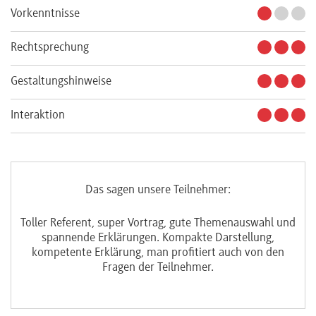
Vorkenntnisse
Rechtsprechung
Gestaltungshinweise
Interaktion
Das sagen unsere Teilnehmer:
Toller Referent, super Vortrag, gute Themenauswahl und
Ru
spannende Erklärungen. Kompakte Darstellung,
kompetente Erklärung, man profitiert auch von den
Fragen der Teilnehmer.